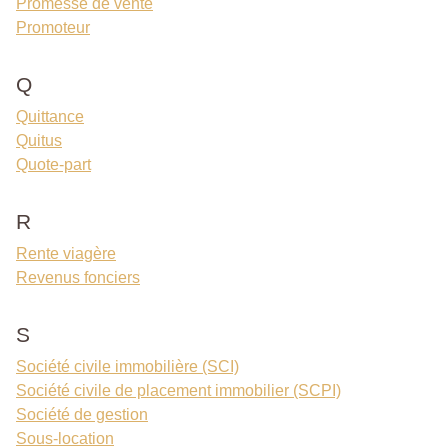
Promesse de vente
Promoteur
Q
Quittance
Quitus
Quote-part
R
Rente viagère
Revenus fonciers
S
Société civile immobilière (SCI)
Société civile de placement immobilier (SCPI)
Société de gestion
Sous-location