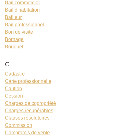
Bail commercial
Bail d'habitation
Bailleur
Bail professionnel
Bon de visite
Bornage
Bouquet
C
Cadastre
Carte professionnelle
Caution
Cession
Charges de copropriété
Charges récupérables
Clauses résolutoires
Commission
Compromis de vente