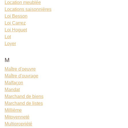
Location meublée
Locations saisonnières
Loi Besson
Loi Carrez
Loi Hoguet
Lot
Loyer
M
Maître d'oeuvre
Maître d'ouvrage
Malfaçon
Mandat
Marchand de biens
Marchand de listes
Millième
Mitoyenneté
Multipropriété