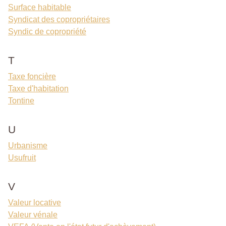
Surface habitable
Syndicat des copropriétaires
Syndic de copropriété
T
Taxe foncière
Taxe d'habitation
Tontine
U
Urbanisme
Usufruit
V
Valeur locative
Valeur vénale