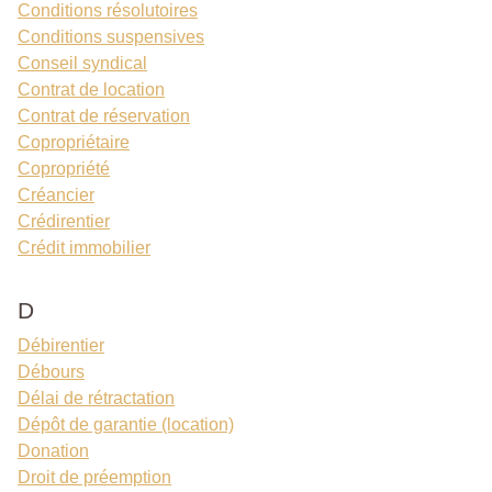
Conditions résolutoires
Conditions suspensives
Conseil syndical
Contrat de location
Contrat de réservation
Copropriétaire
Copropriété
Créancier
Crédirentier
Crédit immobilier
D
Débirentier
Débours
Délai de rétractation
Dépôt de garantie (location)
Donation
Droit de préemption