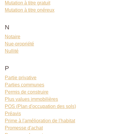
Mutation à titre gratuit
Mutation à titre onéreux
N
Notaire
Nue-propriété
Nullité
P
Partie privative
Parties communes
Permis de construire
Plus values immobilières
POS (Plan d'occupation des sols)
Préavis
Prime à l'amélioration de l'habitat
Promesse d'achat