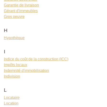
Garantie de livraison
Gérant d'immeubles
Gros oeuvre
H
Hypothèque
I
Indice du coût de la construction (ICC)
Impôts locaux
Indemnité d'immobilisation
Indivision
L
Locataire
Location