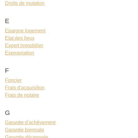
Droits de mutation
E
Epargne logement
Etat des lieux
Expert immobilier
Expropriation
F
Foncier
Frais d'acquisition
Frais de notaire
G
Garantie d'achèvement
Garantie biennale
Garantie décennale