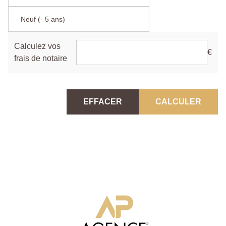
Calculez vos
€
frais de notaire
EFFACER
CALCULER