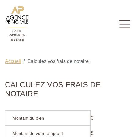
SAINT-
GERMAIN-
EN-LAYE
Accueil
Calculez vos frais de notaire
CALCULEZ VOS FRAIS DE
NOTAIRE
€
€