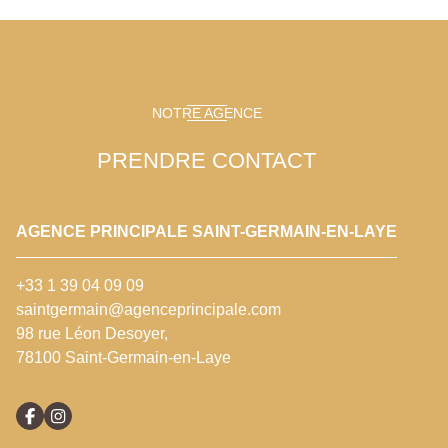
NOTRE AGENCE
PRENDRE CONTACT
AGENCE PRINCIPALE SAINT-GERMAIN-EN-LAYE
+33 1 39 04 09 09
saintgermain@agenceprincipale.com
98 rue Léon Desoyer,
78100 Saint-Germain-en-Laye