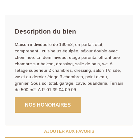
Description du bien
Maison individuelle de 180m2, en parfait état,
comprenant : cuisine us équipée, séjour double avec
cheminée. En demi niveau: étage parental offrant une
chambre sur balcon, dressing, salle de bain, wc. A
l'étage supérieur 2 chambres, dressing, salon TV, sde,
wc et au dernier étage 3 chambres, point d'eau,
grenier. Sous sol total, garage, cave, buanderie. Terrain
de 500 m2. A.P. 01.39.04.09.09
NOS HONORAIRES
AJOUTER AUX FAVORIS