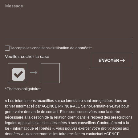
Message
J'accepte les conditions d'utilisation de données
Veuillez cocher la case
ENVOYER
*Champs obligatoires
« Les informations recueillies sur ce formulaire sont enregistrées dans un
fichier informatisé par AGENCE PRINCIPALE Saint-Germain-en-Laye pour
gérer votre demande de contact. Elles sont conservées pour la durée
nécessaire à la gestion de la relation client dans le respect des prescriptions
légales applicables et sont destinées à nos conseillers Conformément à la
loi « informatique et libertés », vous pouvez exercer votre droit d'accès aux
données vous concernant et les faire rectifier en contactant AGENCE