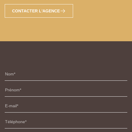
CONTACTER L'AGENCE
Nom
Prénom
E-mail
Téléphone