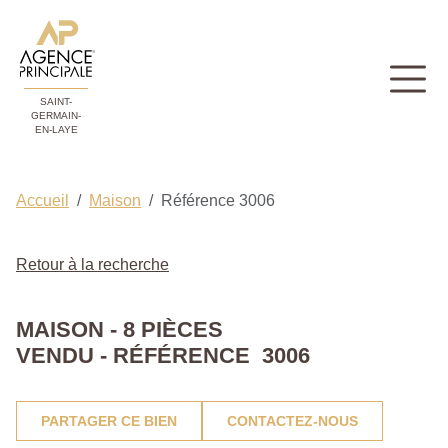
SAINT-
GERMAIN-
EN-LAYE
Accueil
Maison
Référence 3006
Retour à la recherche
MAISON - 8 PIÈCES
VENDU - RÉFÉRENCE 3006
PARTAGER CE BIEN
CONTACTEZ-NOUS