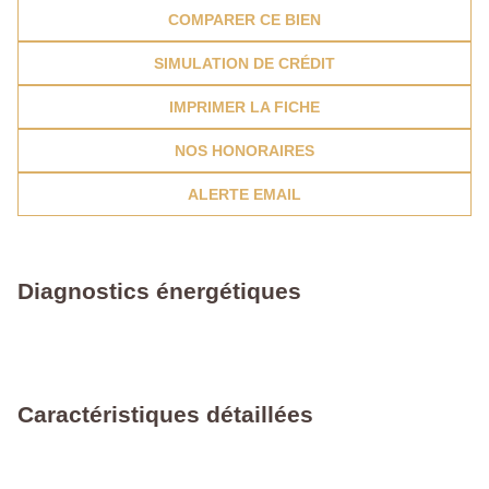
COMPARER CE BIEN
SIMULATION DE CRÉDIT
IMPRIMER LA FICHE
NOS HONORAIRES
ALERTE EMAIL
Diagnostics énergétiques
Caractéristiques détaillées