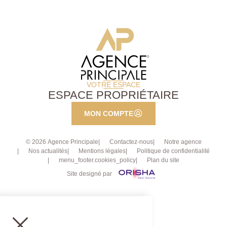
VOTRE ESPACE
ESPACE PROPRIÉTAIRE
MON COMPTE
© 2026 Agence Principale
Contactez-nous
Notre agence
Nos actualités
Mentions légales
Politique de confidentialité
menu_footer.cookies_policy
Plan du site
Site designé par