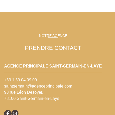
NOTRE AGENCE
PRENDRE CONTACT
AGENCE PRINCIPALE SAINT-GERMAIN-EN-LAYE
+33 1 39 04 09 09
saintgermain@agenceprincipale.com
98 rue Léon Desoyer,
78100 Saint-Germain-en-Laye