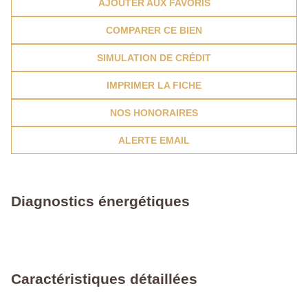
AJOUTER AUX FAVORIS
COMPARER CE BIEN
SIMULATION DE CRÉDIT
IMPRIMER LA FICHE
NOS HONORAIRES
ALERTE EMAIL
Diagnostics énergétiques
Caractéristiques détaillées