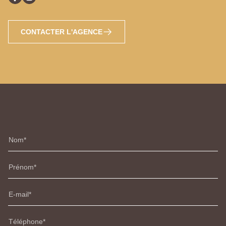
CONTACTER L'AGENCE
Nom
Prénom
E-mail
Téléphone