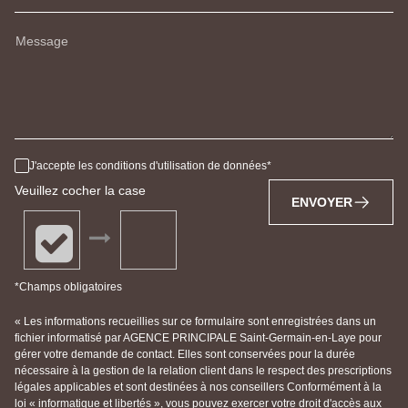
Message
J'accepte les conditions d'utilisation de données
Veuillez cocher la case
ENVOYER
*Champs obligatoires
« Les informations recueillies sur ce formulaire sont enregistrées dans un
fichier informatisé par AGENCE PRINCIPALE Saint-Germain-en-Laye pour
gérer votre demande de contact. Elles sont conservées pour la durée
nécessaire à la gestion de la relation client dans le respect des prescriptions
légales applicables et sont destinées à nos conseillers Conformément à la
loi « informatique et libertés », vous pouvez exercer votre droit d'accès aux