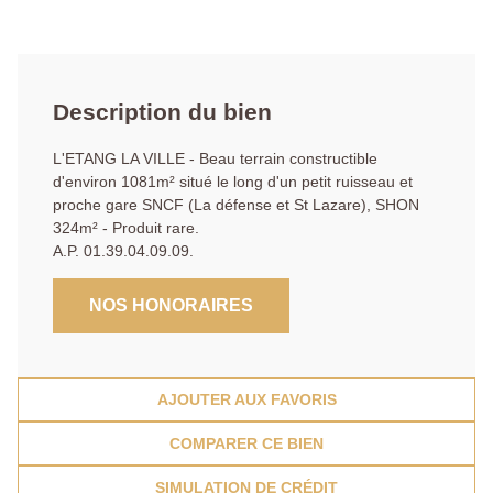
Description du bien
L'ETANG LA VILLE - Beau terrain constructible
d'environ 1081m² situé le long d'un petit ruisseau et
proche gare SNCF (La défense et St Lazare), SHON
324m² - Produit rare.
A.P. 01.39.04.09.09.
NOS HONORAIRES
AJOUTER AUX FAVORIS
COMPARER CE BIEN
SIMULATION DE CRÉDIT