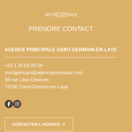
NOTRE AGENCE
PRENDRE CONTACT
AGENCE PRINCIPALE SAINT-GERMAIN-EN-LAYE
+33 1 39 04 09 09
saintgermain@agenceprincipale.com
98 rue Léon Desoyer,
78100 Saint-Germain-en-Laye
CONTACTER L'AGENCE