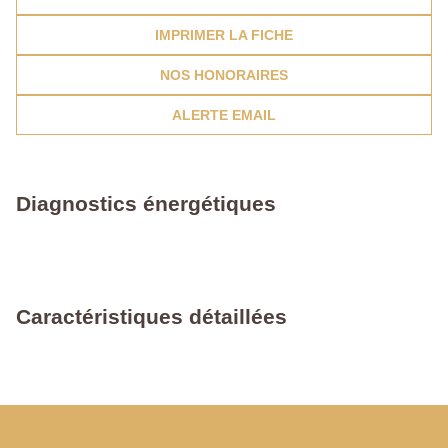
IMPRIMER LA FICHE
NOS HONORAIRES
ALERTE EMAIL
Diagnostics énergétiques
Caractéristiques détaillées