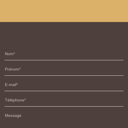
Nom
Prénom
E-mail
Téléphone
Message