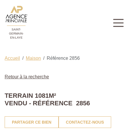
SAINT-
GERMAIN-
EN-LAYE
Accueil
Maison
Référence 2856
Retour à la recherche
TERRAIN 1081M²
VENDU - RÉFÉRENCE 2856
PARTAGER CE BIEN
CONTACTEZ-NOUS