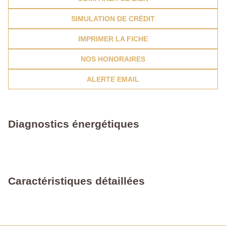
SIMULATION DE CRÉDIT
IMPRIMER LA FICHE
NOS HONORAIRES
ALERTE EMAIL
Diagnostics énergétiques
Caractéristiques détaillées