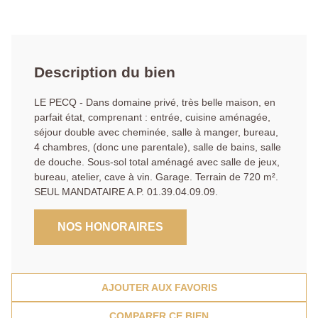
Description du bien
LE PECQ - Dans domaine privé, très belle maison, en
parfait état, comprenant : entrée, cuisine aménagée,
séjour double avec cheminée, salle à manger, bureau,
4 chambres, (donc une parentale), salle de bains, salle
de douche. Sous-sol total aménagé avec salle de jeux,
bureau, atelier, cave à vin. Garage. Terrain de 720 m².
SEUL MANDATAIRE A.P. 01.39.04.09.09.
NOS HONORAIRES
AJOUTER AUX FAVORIS
COMPARER CE BIEN