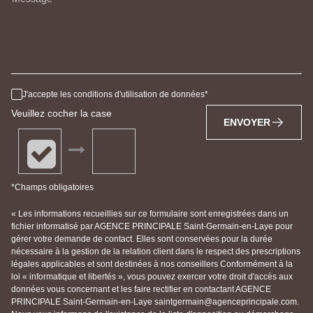
J'accepte les conditions d'utilisation de données
Veuillez cocher la case
ENVOYER
*Champs obligatoires
« Les informations recueillies sur ce formulaire sont enregistrées dans un
fichier informatisé par AGENCE PRINCIPALE Saint-Germain-en-Laye pour
gérer votre demande de contact. Elles sont conservées pour la durée
nécessaire à la gestion de la relation client dans le respect des prescriptions
légales applicables et sont destinées à nos conseillers Conformément à la
loi « informatique et libertés », vous pouvez exercer votre droit d'accès aux
données vous concernant et les faire rectifier en contactant AGENCE
PRINCIPALE Saint-Germain-en-Laye saintgermain@agenceprincipale.com.