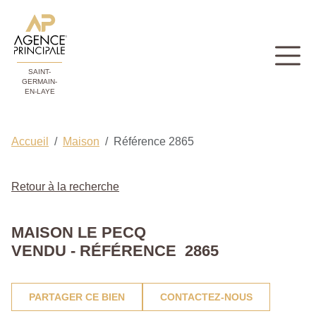
SAINT-
GERMAIN-
EN-LAYE
Accueil
Maison
Référence 2865
Retour à la recherche
MAISON LE PECQ
VENDU - RÉFÉRENCE 2865
PARTAGER CE BIEN
CONTACTEZ-NOUS