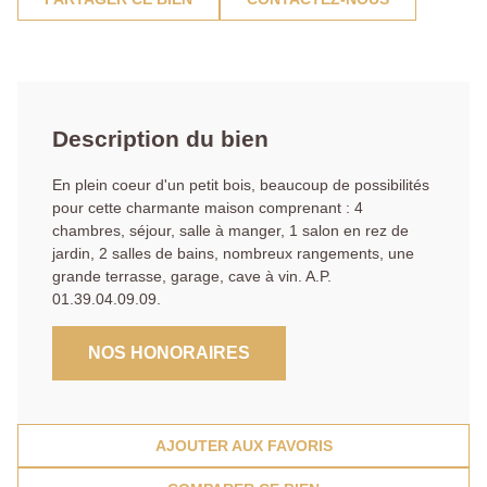
Description du bien
En plein coeur d'un petit bois, beaucoup de possibilités
pour cette charmante maison comprenant : 4
chambres, séjour, salle à manger, 1 salon en rez de
jardin, 2 salles de bains, nombreux rangements, une
grande terrasse, garage, cave à vin. A.P.
01.39.04.09.09.
NOS HONORAIRES
AJOUTER AUX FAVORIS