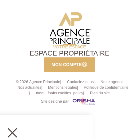
VOTRE ESPACE
ESPACE PROPRIÉTAIRE
MON COMPTE
© 2026 Agence Principale
Contactez-nous
Notre agence
Nos actualités
Mentions légales
Politique de confidentialité
menu_footer.cookies_policy
Plan du site
Site designé par