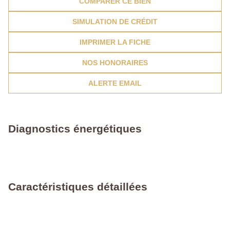
COMPARER CE BIEN
SIMULATION DE CRÉDIT
IMPRIMER LA FICHE
NOS HONORAIRES
ALERTE EMAIL
Diagnostics énergétiques
Caractéristiques détaillées