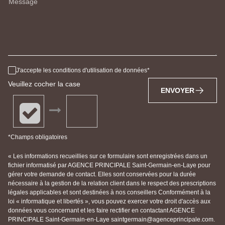
Message
J'accepte les conditions d'utilisation de données
Veuillez cocher la case
ENVOYER
*Champs obligatoires
« Les informations recueillies sur ce formulaire sont enregistrées dans un
fichier informatisé par AGENCE PRINCIPALE Saint-Germain-en-Laye pour
gérer votre demande de contact. Elles sont conservées pour la durée
nécessaire à la gestion de la relation client dans le respect des prescriptions
légales applicables et sont destinées à nos conseillers Conformément à la
loi « informatique et libertés », vous pouvez exercer votre droit d'accès aux
données vous concernant et les faire rectifier en contactant AGENCE
PRINCIPALE Saint-Germain-en-Laye saintgermain@agenceprincipale.com.