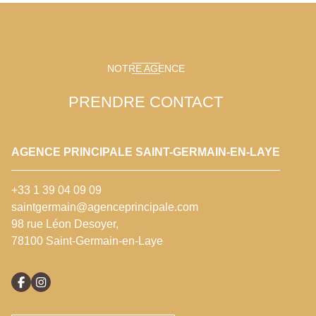
NOTRE AGENCE
PRENDRE CONTACT
AGENCE PRINCIPALE SAINT-GERMAIN-EN-LAYE
+33 1 39 04 09 09
saintgermain@agenceprincipale.com
98 rue Léon Desoyer,
78100 Saint-Germain-en-Laye