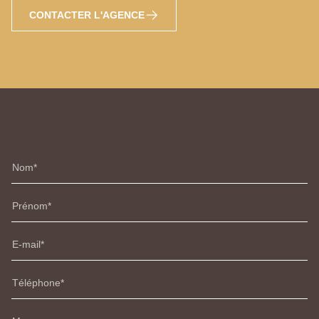
CONTACTER L'AGENCE
Nom
Prénom
E-mail
Téléphone