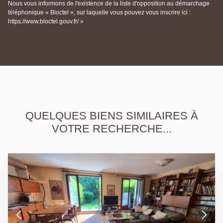
Nous vous informons de l'existence de la liste d'opposition au démarchage
téléphonique « Bloctel », sur laquelle vous pouvez vous inscrire ici :
https://www.bloctel.gouv.fr/ »
QUELQUES BIENS SIMILAIRES À
VOTRE RECHERCHE...