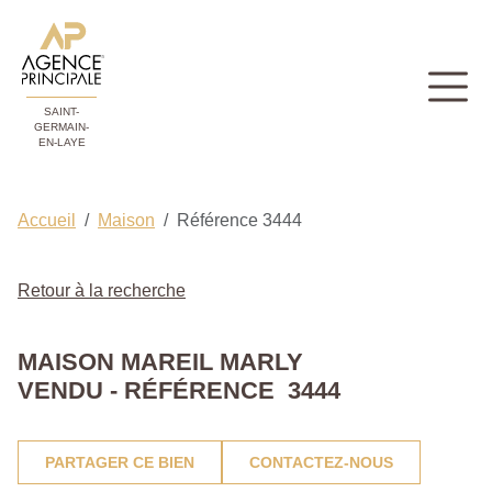
SAINT-
GERMAIN-
EN-LAYE
Accueil
Maison
Référence 3444
Retour à la recherche
MAISON MAREIL MARLY
VENDU - RÉFÉRENCE 3444
PARTAGER CE BIEN
CONTACTEZ-NOUS