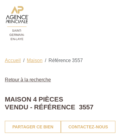
SAINT-
GERMAIN-
EN-LAYE
Accueil
Maison
Référence 3557
Retour à la recherche
MAISON 4 PIÈCES
VENDU - RÉFÉRENCE 3557
PARTAGER CE BIEN
CONTACTEZ-NOUS