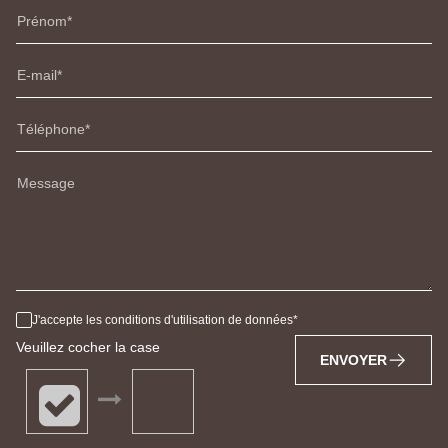
Prénom
E-mail
Téléphone
Message
J'accepte les conditions d'utilisation de données
Veuillez cocher la case
ENVOYER