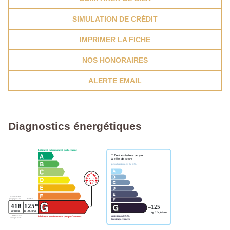
SIMULATION DE CRÉDIT
IMPRIMER LA FICHE
NOS HONORAIRES
ALERTE EMAIL
Diagnostics énergétiques