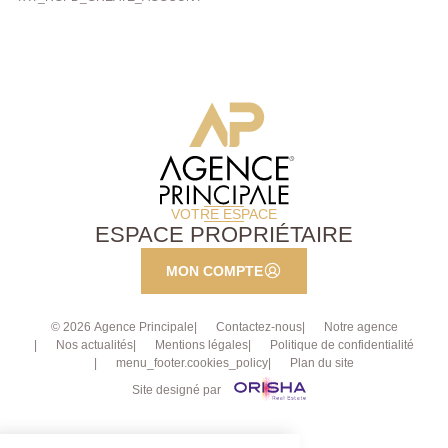
VOTRE ESPACE
ESPACE PROPRIÉTAIRE
MON COMPTE
© 2026 Agence Principale
Contactez-nous
Notre agence
Nos actualités
Mentions légales
Politique de confidentialité
menu_footer.cookies_policy
Plan du site
Site designé par