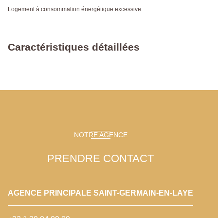
Logement à consommation énergétique excessive.
Caractéristiques détaillées
NOTRE AGENCE
PRENDRE CONTACT
AGENCE PRINCIPALE SAINT-GERMAIN-EN-LAYE