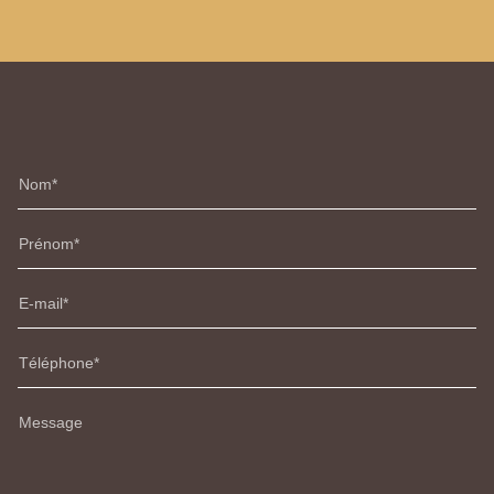
Nom
Prénom
E-mail
Téléphone
Message