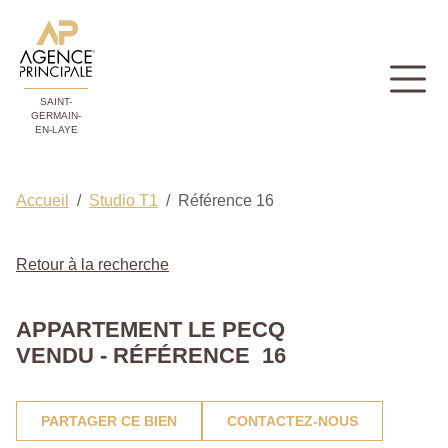
SAINT-
GERMAIN-
EN-LAYE
Accueil
Studio T1
Référence 16
Retour à la recherche
APPARTEMENT LE PECQ
VENDU - RÉFÉRENCE 16
PARTAGER CE BIEN
CONTACTEZ-NOUS