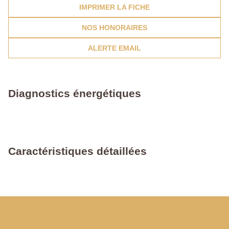
IMPRIMER LA FICHE
NOS HONORAIRES
ALERTE EMAIL
Diagnostics énergétiques
Caractéristiques détaillées