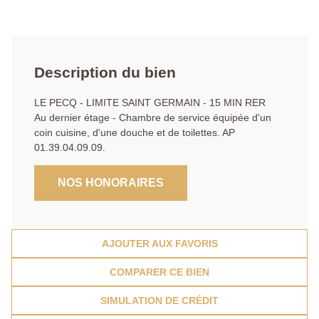
Description du bien
LE PECQ - LIMITE SAINT GERMAIN - 15 MIN RER
Au dernier étage - Chambre de service équipée d'un
coin cuisine, d'une douche et de toilettes. AP
01.39.04.09.09.
NOS HONORAIRES
AJOUTER AUX FAVORIS
COMPARER CE BIEN
SIMULATION DE CRÉDIT