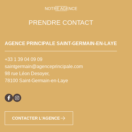
NOTRE AGENCE
PRENDRE CONTACT
AGENCE PRINCIPALE SAINT-GERMAIN-EN-LAYE
+33 1 39 04 09 09
saintgermain@agenceprincipale.com
98 rue Léon Desoyer,
78100 Saint-Germain-en-Laye
CONTACTER L'AGENCE