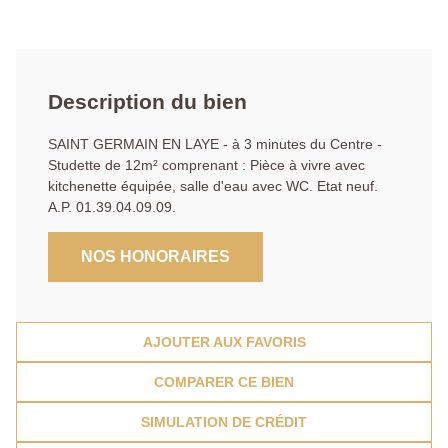
Description du bien
SAINT GERMAIN EN LAYE - à 3 minutes du Centre -
Studette de 12m² comprenant : Pièce à vivre avec
kitchenette équipée, salle d'eau avec WC. Etat neuf.
A.P. 01.39.04.09.09.
NOS HONORAIRES
AJOUTER AUX FAVORIS
COMPARER CE BIEN
SIMULATION DE CRÉDIT