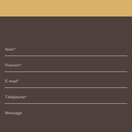
Nom
Prénom
E-mail
Téléphone
Message