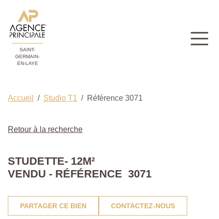
SAINT-
GERMAIN-
EN-LAYE
Accueil
Studio T1
Référence 3071
Retour à la recherche
STUDETTE- 12M²
VENDU - RÉFÉRENCE 3071
PARTAGER CE BIEN
CONTACTEZ-NOUS