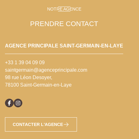
NOTRE AGENCE
PRENDRE CONTACT
AGENCE PRINCIPALE SAINT-GERMAIN-EN-LAYE
+33 1 39 04 09 09
saintgermain@agenceprincipale.com
98 rue Léon Desoyer,
78100 Saint-Germain-en-Laye
CONTACTER L'AGENCE