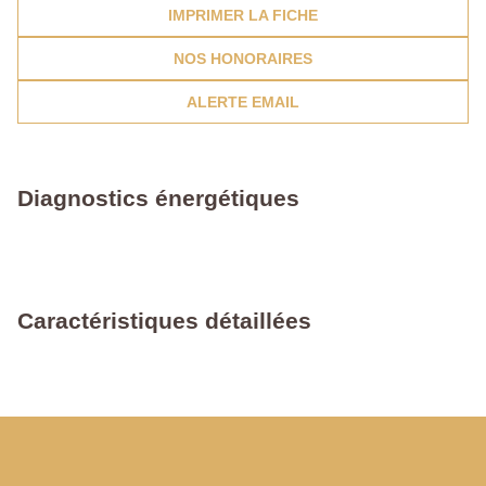
IMPRIMER LA FICHE
NOS HONORAIRES
ALERTE EMAIL
Diagnostics énergétiques
Caractéristiques détaillées