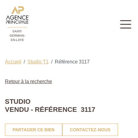
SAINT-
GERMAIN-
EN-LAYE
Accueil
Studio T1
Référence 3117
Retour à la recherche
STUDIO
VENDU - RÉFÉRENCE 3117
PARTAGER CE BIEN
CONTACTEZ-NOUS