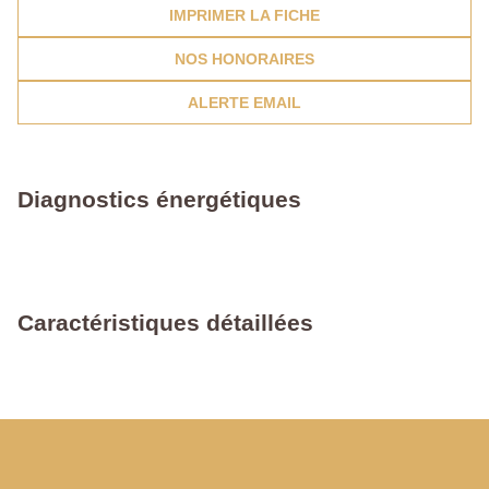
IMPRIMER LA FICHE
NOS HONORAIRES
ALERTE EMAIL
Diagnostics énergétiques
Caractéristiques détaillées