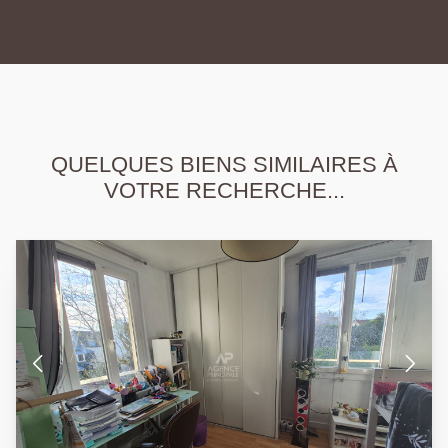
QUELQUES BIENS SIMILAIRES À
VOTRE RECHERCHE...