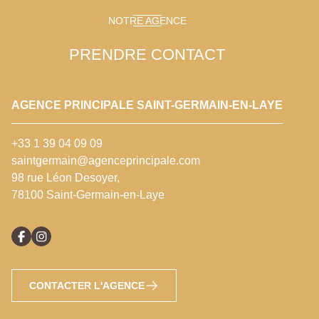
NOTRE AGENCE
PRENDRE CONTACT
AGENCE PRINCIPALE SAINT-GERMAIN-EN-LAYE
+33 1 39 04 09 09
saintgermain@agenceprincipale.com
98 rue Léon Desoyer,
78100 Saint-Germain-en-Laye
CONTACTER L'AGENCE