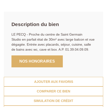
Description du bien
LE PECQ - Proche du centre de Saint Germain
Studio en parfait état de 30m² avec large balcon et vue
dégagée. Entrée avec placards, séjour, cuisine, salle
de bains avec wc, cave et box. A.P. 01.39.04.09.09.
NOS HONORAIRES
AJOUTER AUX FAVORIS
COMPARER CE BIEN
SIMULATION DE CRÉDIT