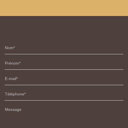
Nom
Prénom
E-mail
Téléphone
Message