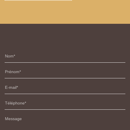
Nom
Prénom
E-mail
Téléphone
Message