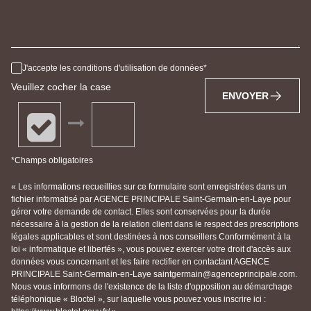
J'accepte les conditions d'utilisation de données
Veuillez cocher la case
ENVOYER
*Champs obligatoires
« Les informations recueillies sur ce formulaire sont enregistrées dans un
fichier informatisé par AGENCE PRINCIPALE Saint-Germain-en-Laye pour
gérer votre demande de contact. Elles sont conservées pour la durée
nécessaire à la gestion de la relation client dans le respect des prescriptions
légales applicables et sont destinées à nos conseillers Conformément à la
loi « informatique et libertés », vous pouvez exercer votre droit d'accès aux
données vous concernant et les faire rectifier en contactant AGENCE
PRINCIPALE Saint-Germain-en-Laye saintgermain@agenceprincipale.com.
Nous vous informons de l'existence de la liste d'opposition au démarchage
téléphonique « Bloctel », sur laquelle vous pouvez vous inscrire ici :