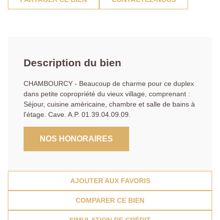
Description du bien
CHAMBOURCY - Beaucoup de charme pour ce duplex
dans petite copropriété du vieux village, comprenant :
Séjour, cuisine américaine, chambre et salle de bains à
l'étage. Cave. A.P. 01.39.04.09.09.
NOS HONORAIRES
AJOUTER AUX FAVORIS
COMPARER CE BIEN