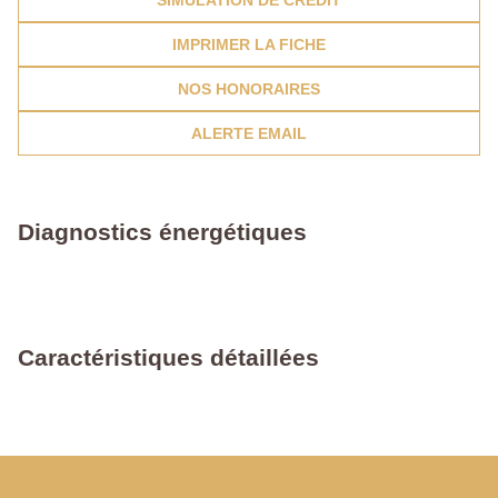
SIMULATION DE CRÉDIT
IMPRIMER LA FICHE
NOS HONORAIRES
ALERTE EMAIL
Diagnostics énergétiques
Caractéristiques détaillées