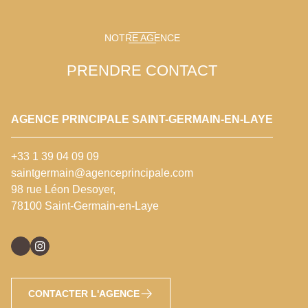
NOTRE AGENCE
PRENDRE CONTACT
AGENCE PRINCIPALE SAINT-GERMAIN-EN-LAYE
+33 1 39 04 09 09
saintgermain@agenceprincipale.com
98 rue Léon Desoyer,
78100 Saint-Germain-en-Laye
CONTACTER L'AGENCE