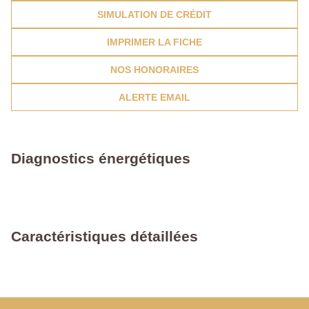
SIMULATION DE CRÉDIT
IMPRIMER LA FICHE
NOS HONORAIRES
ALERTE EMAIL
Diagnostics énergétiques
Caractéristiques détaillées