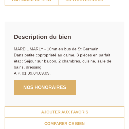
Description du bien
MAREIL MARLY - 10mn en bus de St Germain
Dans petite copropriété au calme, 3 pièces en parfait
état : Séjour sur balcon, 2 chambres, cuisine, salle de
bains, dressing.
A.P. 01.39.04.09.09.
NOS HONORAIRES
AJOUTER AUX FAVORIS
COMPARER CE BIEN