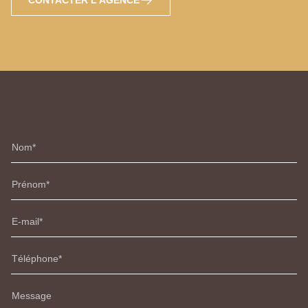
Nom
Prénom
E-mail
Téléphone
Message