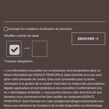
J'accepte les conditions d'utilisation de données
Veuillez cocher la case
ENVOYER
*Champs obligatoires
« Les informations recueillies sur ce formulaire sont enregistrées dans un
fichier informatisé par AGENCE PRINCIPALE Saint-Germain-en-Laye pour
gérer votre demande de contact. Elles sont conservées pour la durée
nécessaire à la gestion de la relation client dans le respect des prescriptions
légales applicables et sont destinées à nos conseillers Conformément à la
loi « informatique et libertés », vous pouvez exercer votre droit d'accès aux
données vous concernant et les faire rectifier en contactant AGENCE
PRINCIPALE Saint-Germain-en-Laye saintgermain@agenceprincipale.com.
Nous vous informons de l'existence de la liste d'opposition au démarchage