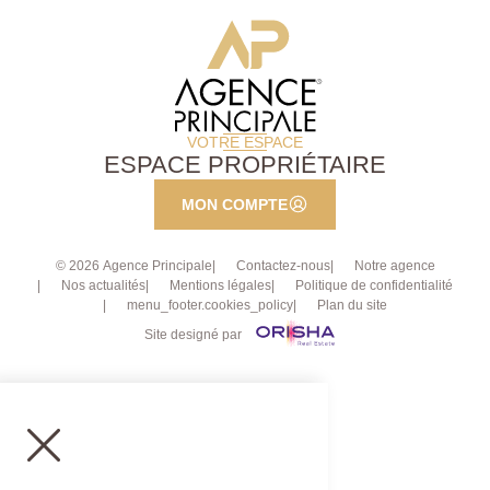
VOTRE ESPACE
ESPACE PROPRIÉTAIRE
MON COMPTE
© 2026 Agence Principale
Contactez-nous
Notre agence
Nos actualités
Mentions légales
Politique de confidentialité
menu_footer.cookies_policy
Plan du site
Site designé par