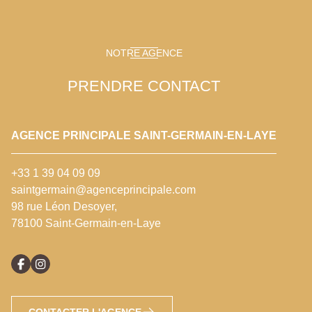
NOTRE AGENCE
PRENDRE CONTACT
AGENCE PRINCIPALE SAINT-GERMAIN-EN-LAYE
+33 1 39 04 09 09
saintgermain@agenceprincipale.com
98 rue Léon Desoyer,
78100 Saint-Germain-en-Laye
CONTACTER L'AGENCE