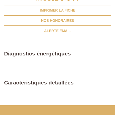
SIMULATION DE CRÉDIT
IMPRIMER LA FICHE
NOS HONORAIRES
ALERTE EMAIL
Diagnostics énergétiques
Caractéristiques détaillées