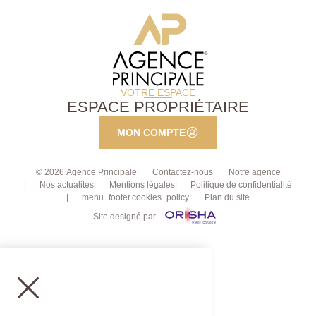
VOTRE ESPACE
ESPACE PROPRIÉTAIRE
MON COMPTE
© 2026 Agence Principale
Contactez-nous
Notre agence
Nos actualités
Mentions légales
Politique de confidentialité
menu_footer.cookies_policy
Plan du site
Site designé par