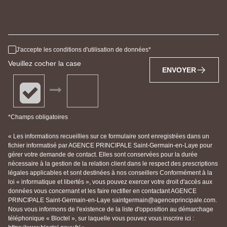
J'accepte les conditions d'utilisation de données
Veuillez cocher la case
ENVOYER
*Champs obligatoires
« Les informations recueillies sur ce formulaire sont enregistrées dans un
fichier informatisé par AGENCE PRINCIPALE Saint-Germain-en-Laye pour
gérer votre demande de contact. Elles sont conservées pour la durée
nécessaire à la gestion de la relation client dans le respect des prescriptions
légales applicables et sont destinées à nos conseillers Conformément à la
loi « informatique et libertés », vous pouvez exercer votre droit d'accès aux
données vous concernant et les faire rectifier en contactant AGENCE
PRINCIPALE Saint-Germain-en-Laye saintgermain@agenceprincipale.com.
Nous vous informons de l'existence de la liste d'opposition au démarchage
téléphonique « Bloctel », sur laquelle vous pouvez vous inscrire ici :