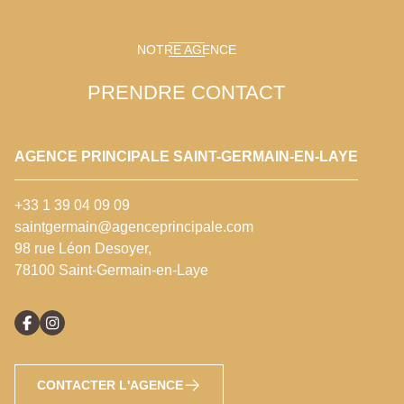
NOTRE AGENCE
PRENDRE CONTACT
AGENCE PRINCIPALE SAINT-GERMAIN-EN-LAYE
+33 1 39 04 09 09
saintgermain@agenceprincipale.com
98 rue Léon Desoyer,
78100 Saint-Germain-en-Laye
CONTACTER L'AGENCE