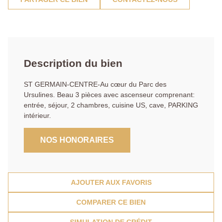
Description du bien
ST GERMAIN-CENTRE-Au cœur du Parc des
Ursulines. Beau 3 pièces avec ascenseur comprenant:
entrée, séjour, 2 chambres, cuisine US, cave, PARKING
intérieur.
NOS HONORAIRES
AJOUTER AUX FAVORIS
COMPARER CE BIEN