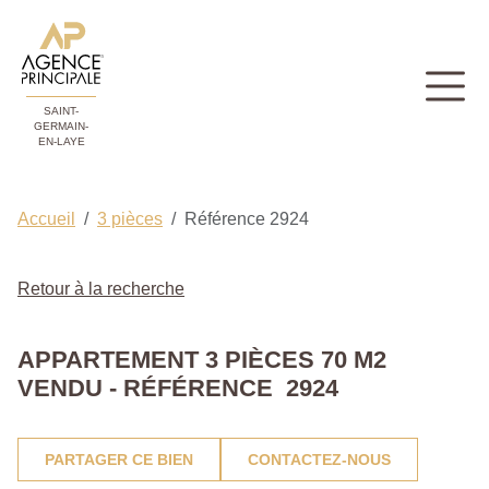
SAINT-
GERMAIN-
EN-LAYE
Accueil
3 pièces
Référence 2924
Retour à la recherche
APPARTEMENT 3 PIÈCES 70 M2
VENDU - RÉFÉRENCE 2924
PARTAGER CE BIEN
CONTACTEZ-NOUS