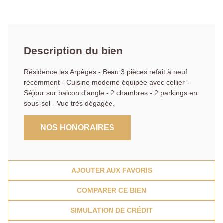
Description du bien
Résidence les Arpèges - Beau 3 pièces refait à neuf
récemment - Cuisine moderne équipée avec cellier -
Séjour sur balcon d'angle - 2 chambres - 2 parkings en
sous-sol - Vue très dégagée.
NOS HONORAIRES
AJOUTER AUX FAVORIS
COMPARER CE BIEN
SIMULATION DE CRÉDIT