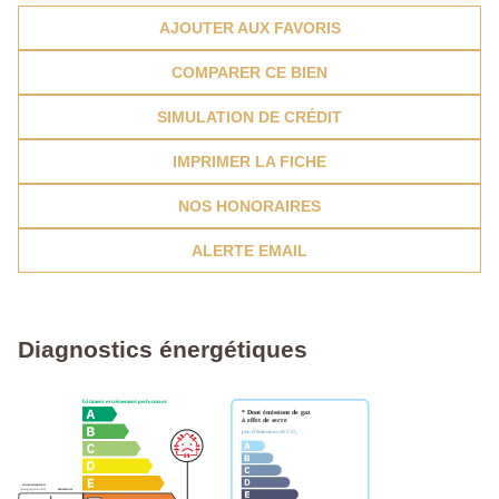
AJOUTER AUX FAVORIS
COMPARER CE BIEN
SIMULATION DE CRÉDIT
IMPRIMER LA FICHE
NOS HONORAIRES
ALERTE EMAIL
Diagnostics énergétiques