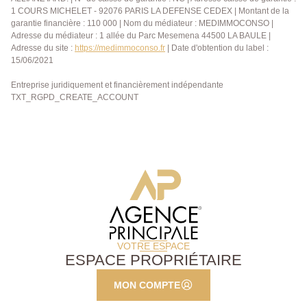
1 COURS MICHELET - 92076 PARIS LA DEFENSE CEDEX | Montant de la
garantie financière : 110 000 | Nom du médiateur : MEDIMMOCONSO |
Adresse du médiateur : 1 allée du Parc Mesemena 44500 LA BAULE |
Adresse du site :
https://medimmoconso.fr
| Date d'obtention du label :
15/06/2021
Entreprise juridiquement et financièrement indépendante
TXT_RGPD_CREATE_ACCOUNT
VOTRE ESPACE
ESPACE PROPRIÉTAIRE
MON COMPTE