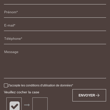
Prénom
E-mail
Téléphone
Message
J'accepte les conditions d'utilisation de données
Veuillez cocher la case
ENVOYER