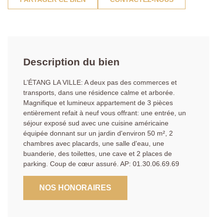
Description du bien
L’ÉTANG LA VILLE: A deux pas des commerces et
transports, dans une résidence calme et arborée.
Magnifique et lumineux appartement de 3 pièces
entièrement refait à neuf vous offrant: une entrée, un
séjour exposé sud avec une cuisine américaine
équipée donnant sur un jardin d'environ 50 m², 2
chambres avec placards, une salle d'eau, une
buanderie, des toilettes, une cave et 2 places de
parking. Coup de cœur assuré. AP: 01.30.06.69.69
NOS HONORAIRES