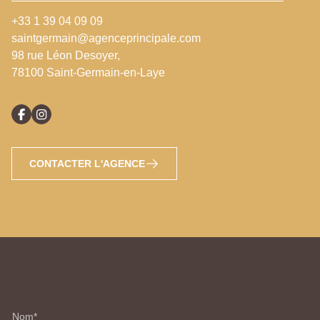
+33 1 39 04 09 09
saintgermain@agenceprincipale.com
98 rue Léon Desoyer,
78100 Saint-Germain-en-Laye
CONTACTER L'AGENCE
Nom