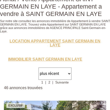
GERMAIN EN LAYE - Appartement a
vendre à SAINT GERMAIN EN LAYE
Sur notre site consultez les annonces immobilière de Appartement à vendre SAINT
GERMAIN EN LAYE. Trouvez votre Appartement sur SAINT GERMAIN EN LAYE
grâce aux annonces immobilières de AGENCE PRINCIPALE Saint-Germain-en-
Laye.
LOCATION APPARTEMENT SAINT GERMAIN EN
LAYE
IMMOBILIER SAINT GERMAIN EN LAYE
1
2
Suivante
46 annonces trouvées
EXCLUSIF