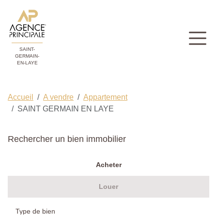
SAINT-
GERMAIN-
EN-LAYE
Accueil
A vendre
Appartement
SAINT GERMAIN EN LAYE
Rechercher un bien immobilier
Acheter
Louer