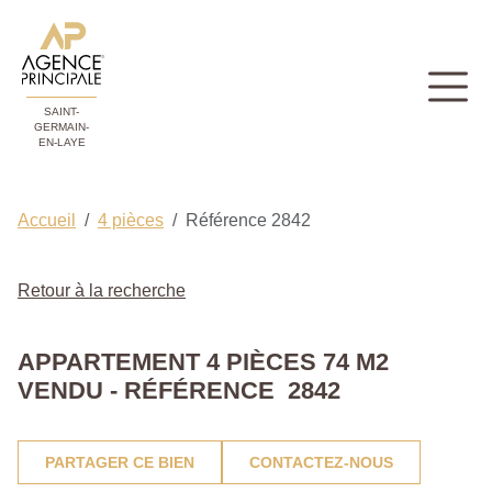
SAINT-
GERMAIN-
EN-LAYE
Accueil
4 pièces
Référence 2842
Retour à la recherche
APPARTEMENT 4 PIÈCES 74 M2
VENDU - RÉFÉRENCE 2842
PARTAGER CE BIEN
CONTACTEZ-NOUS