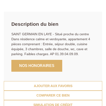
Description du bien
SAINT GERMAIN EN LAYE - Situé proche du centre
Dans résidence calme et verdoyante, appartement 4
pièces comprenant : Entrée, séjour double, cuisine
équipée, 3 chambres, salle de douche, wc, cave et
parking. Faibles charges. AP 01.39.04.09.09.
NOS HONORAIRES
AJOUTER AUX FAVORIS
COMPARER CE BIEN
SIMULATION DE CRÉDIT