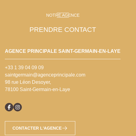
NOTRE AGENCE
PRENDRE CONTACT
AGENCE PRINCIPALE SAINT-GERMAIN-EN-LAYE
+33 1 39 04 09 09
saintgermain@agenceprincipale.com
98 rue Léon Desoyer,
78100 Saint-Germain-en-Laye
CONTACTER L'AGENCE