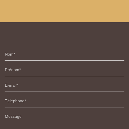
Nom
Prénom
E-mail
Téléphone
Message