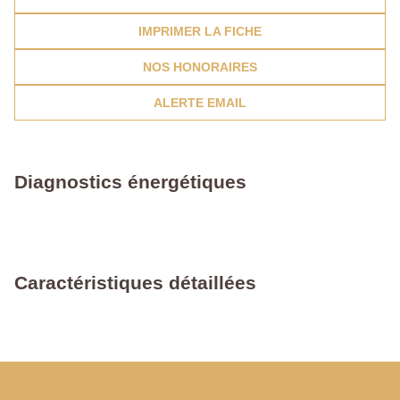
IMPRIMER LA FICHE
NOS HONORAIRES
ALERTE EMAIL
Diagnostics énergétiques
Caractéristiques détaillées