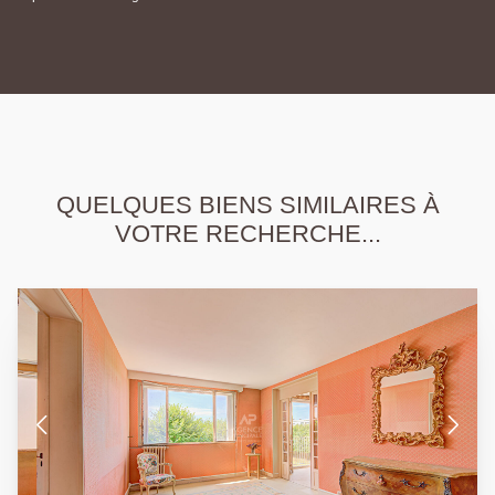
QUELQUES BIENS SIMILAIRES À
VOTRE RECHERCHE...