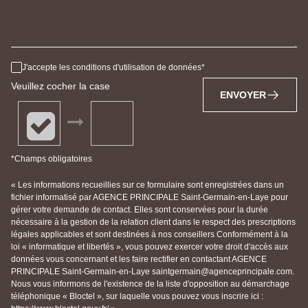
J'accepte les conditions d'utilisation de données
Veuillez cocher la case
ENVOYER
*Champs obligatoires
« Les informations recueillies sur ce formulaire sont enregistrées dans un
fichier informatisé par AGENCE PRINCIPALE Saint-Germain-en-Laye pour
gérer votre demande de contact. Elles sont conservées pour la durée
nécessaire à la gestion de la relation client dans le respect des prescriptions
légales applicables et sont destinées à nos conseillers Conformément à la
loi « informatique et libertés », vous pouvez exercer votre droit d'accès aux
données vous concernant et les faire rectifier en contactant AGENCE
PRINCIPALE Saint-Germain-en-Laye saintgermain@agenceprincipale.com.
Nous vous informons de l'existence de la liste d'opposition au démarchage
téléphonique « Bloctel », sur laquelle vous pouvez vous inscrire ici :