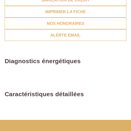
SIMULATION DE CRÉDIT
IMPRIMER LA FICHE
NOS HONORAIRES
ALERTE EMAIL
Diagnostics énergétiques
Caractéristiques détaillées