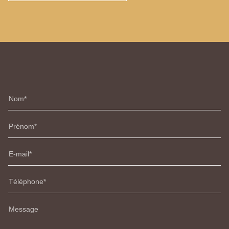
Nom
Prénom
E-mail
Téléphone
Message