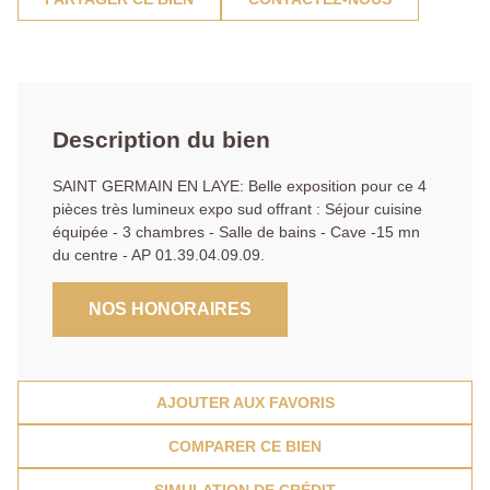
Description du bien
SAINT GERMAIN EN LAYE: Belle exposition pour ce 4
pièces très lumineux expo sud offrant : Séjour cuisine
équipée - 3 chambres - Salle de bains - Cave -15 mn
du centre - AP 01.39.04.09.09.
NOS HONORAIRES
AJOUTER AUX FAVORIS
COMPARER CE BIEN