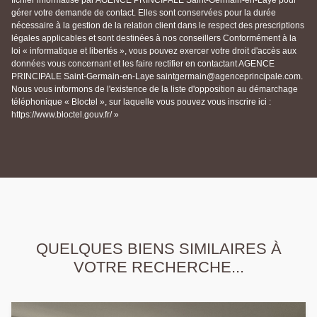
gérer votre demande de contact. Elles sont conservées pour la durée
nécessaire à la gestion de la relation client dans le respect des prescriptions
légales applicables et sont destinées à nos conseillers Conformément à la
loi « informatique et libertés », vous pouvez exercer votre droit d'accès aux
données vous concernant et les faire rectifier en contactant AGENCE
PRINCIPALE Saint-Germain-en-Laye saintgermain@agenceprincipale.com.
Nous vous informons de l'existence de la liste d'opposition au démarchage
téléphonique « Bloctel », sur laquelle vous pouvez vous inscrire ici :
https://www.bloctel.gouv.fr/ »
QUELQUES BIENS SIMILAIRES À
VOTRE RECHERCHE...