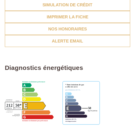
SIMULATION DE CRÉDIT
IMPRIMER LA FICHE
NOS HONORAIRES
ALERTE EMAIL
Diagnostics énergétiques