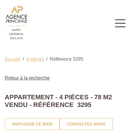
SAINT-
GERMAIN-
EN-LAYE
Accueil
4 pièces
Référence 3295
Retour à la recherche
APPARTEMENT - 4 PIÈCES - 78 M2
VENDU - RÉFÉRENCE 3295
PARTAGER CE BIEN
CONTACTEZ-NOUS