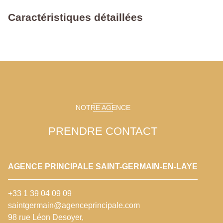
Caractéristiques détaillées
NOTRE AGENCE
PRENDRE CONTACT
AGENCE PRINCIPALE SAINT-GERMAIN-EN-LAYE
+33 1 39 04 09 09
saintgermain@agenceprincipale.com
98 rue Léon Desoyer,