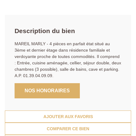
Description du bien
MAREIL MARLY - 4 pièces en parfait état situé au
3ème et dernier étage dans résidence familiale et
verdoyante proche de toutes commodités. Il comprend
: Entrée, cuisine aménagée, cellier, séjour double, deux
chambres (3 possible), salle de bains, cave et parking.
A.P. 01.39.04.09.09.
NOS HONORAIRES
AJOUTER AUX FAVORIS
COMPARER CE BIEN