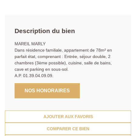
Description du bien
MAREIL MARLY
Dans résidence familiale, appartement de 78m² en
parfait état, comprenant : Entrée, séjour double, 2
chambres (3ème possible), cuisine, salle de bains,
cave et parking en sous-sol.
A.P. 01.39.04.09.09.
NOS HONORAIRES
AJOUTER AUX FAVORIS
COMPARER CE BIEN