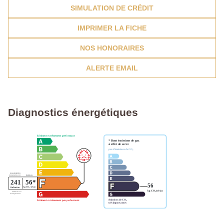
SIMULATION DE CRÉDIT
IMPRIMER LA FICHE
NOS HONORAIRES
ALERTE EMAIL
Diagnostics énergétiques