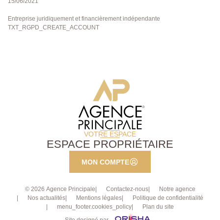
15/06/2021
Entreprise juridiquement et financièrement indépendante
TXT_RGPD_CREATE_ACCOUNT
VOTRE ESPACE
ESPACE PROPRIÉTAIRE
MON COMPTE
© 2026 Agence Principale
Contactez-nous
Notre agence
Nos actualités
Mentions légales
Politique de confidentialité
menu_footer.cookies_policy
Plan du site