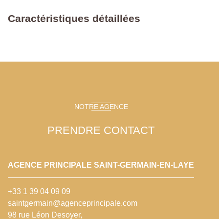
Caractéristiques détaillées
NOTRE AGENCE
PRENDRE CONTACT
AGENCE PRINCIPALE SAINT-GERMAIN-EN-LAYE
+33 1 39 04 09 09
saintgermain@agenceprincipale.com
98 rue Léon Desoyer,