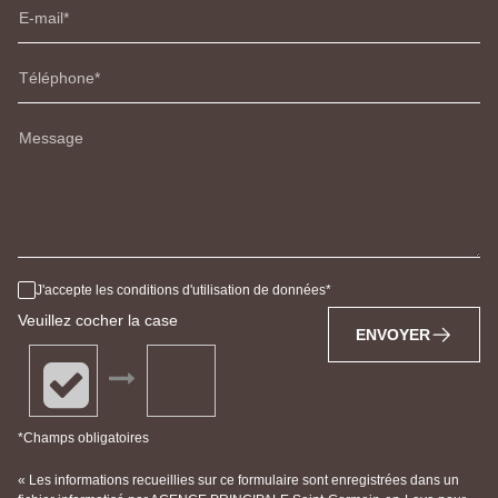
E-mail
Téléphone
Message
J'accepte les conditions d'utilisation de données
Veuillez cocher la case
ENVOYER
*Champs obligatoires
« Les informations recueillies sur ce formulaire sont enregistrées dans un