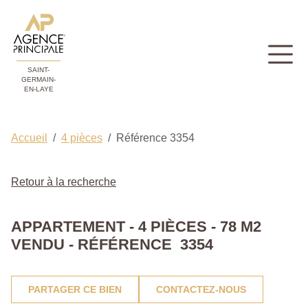
SAINT-
GERMAIN-
EN-LAYE
Accueil
4 pièces
Référence 3354
Retour à la recherche
APPARTEMENT - 4 PIÈCES - 78 M2
VENDU - RÉFÉRENCE 3354
PARTAGER CE BIEN
CONTACTEZ-NOUS