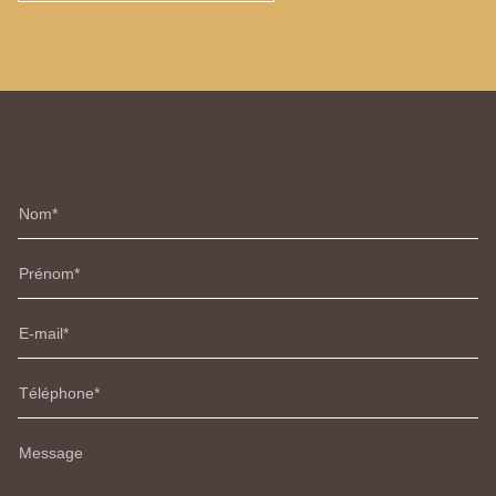
Nom
Prénom
E-mail
Téléphone
Message