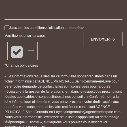
J'accepte les conditions d'utilisation de données
Veuillez cocher la case
ENVOYER
*Champs obligatoires
« Les informations recueillies sur ce formulaire sont enregistrées dans un
fichier informatisé par AGENCE PRINCIPALE Saint-Germain-en-Laye pour
gérer votre demande de contact. Elles sont conservées pour la durée
nécessaire à la gestion de la relation client dans le respect des prescriptions
légales applicables et sont destinées à nos conseillers Conformément à la
loi « informatique et libertés », vous pouvez exercer votre droit d'accès aux
données vous concernant et les faire rectifier en contactant AGENCE
PRINCIPALE Saint-Germain-en-Laye saintgermain@agenceprincipale.com.
Nous vous informons de l'existence de la liste d'opposition au démarchage
téléphonique « Bloctel », sur laquelle vous pouvez vous inscrire ici :