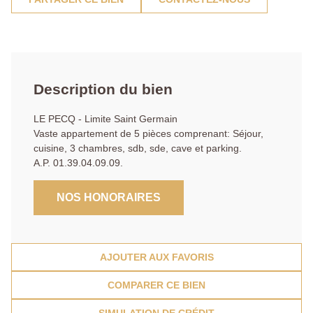
Description du bien
LE PECQ - Limite Saint Germain
Vaste appartement de 5 pièces comprenant: Séjour,
cuisine, 3 chambres, sdb, sde, cave et parking.
A.P. 01.39.04.09.09.
NOS HONORAIRES
AJOUTER AUX FAVORIS
COMPARER CE BIEN