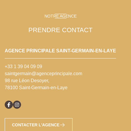
NOTRE AGENCE
PRENDRE CONTACT
AGENCE PRINCIPALE SAINT-GERMAIN-EN-LAYE
+33 1 39 04 09 09
saintgermain@agenceprincipale.com
98 rue Léon Desoyer,
78100 Saint-Germain-en-Laye
CONTACTER L'AGENCE