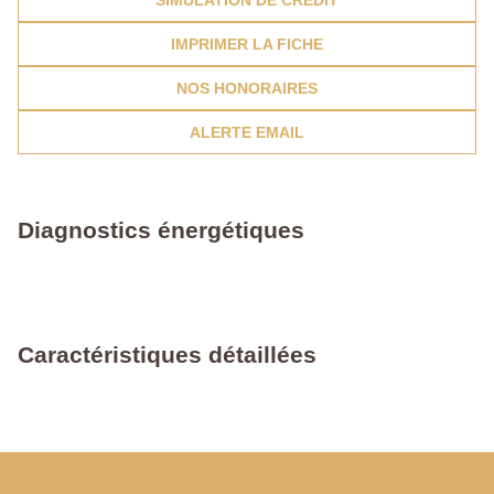
SIMULATION DE CRÉDIT
IMPRIMER LA FICHE
NOS HONORAIRES
ALERTE EMAIL
Diagnostics énergétiques
Caractéristiques détaillées