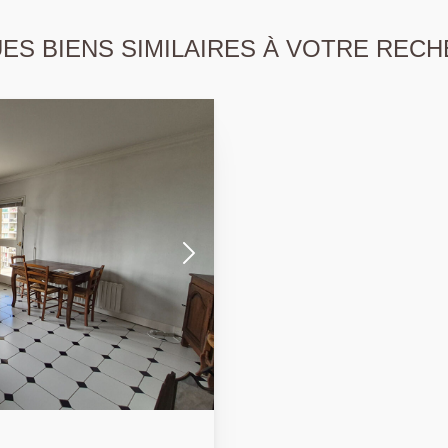
S BIENS SIMILAIRES À VOTRE RECH