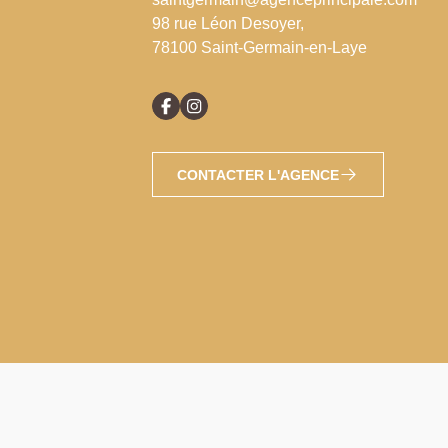
98 rue Léon Desoyer,
78100 Saint-Germain-en-Laye
CONTACTER L'AGENCE