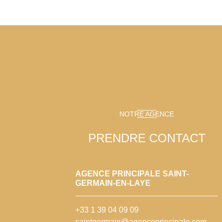
NOTRE AGENCE
PRENDRE CONTACT
AGENCE PRINCIPALE SAINT-
GERMAIN-EN-LAYE
+33 1 39 04 09 09
saintgermain@agenceprincipale.com