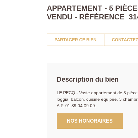
APPARTEMENT - 5 PIÈCES
VENDU - RÉFÉRENCE 31
PARTAGER CE BIEN
CONTACTEZ
Description du bien
LE PECQ - Vaste appartement de 5 pièces 
loggia, balcon, cuisine équipée, 3 chambr
A.P. 01.39.04.09.09.
NOS HONORAIRES