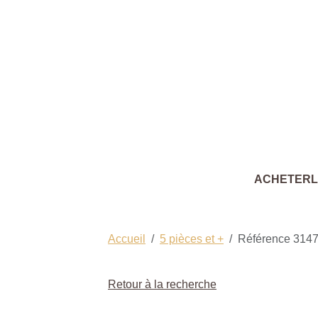
ACHETER
Accueil
5 pièces et +
Référence 314
Retour à la recherche