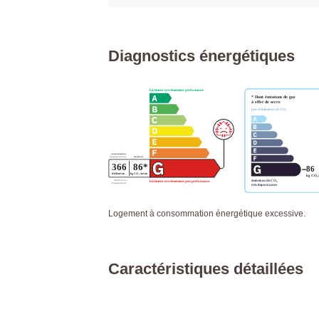
Diagnostics énergétiques
Logement à consommation énergétique excessive.
Caractéristiques détaillées