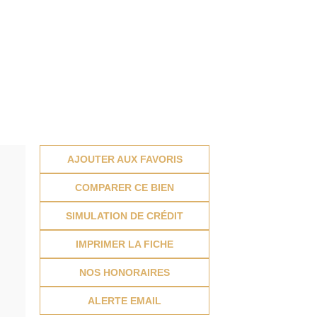
AJOUTER AUX FAVORIS
COMPARER CE BIEN
SIMULATION DE CRÉDIT
IMPRIMER LA FICHE
NOS HONORAIRES
ALERTE EMAIL