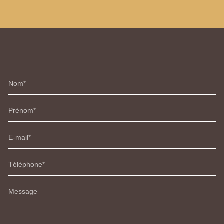
Nom
Prénom
E-mail
Téléphone
Message