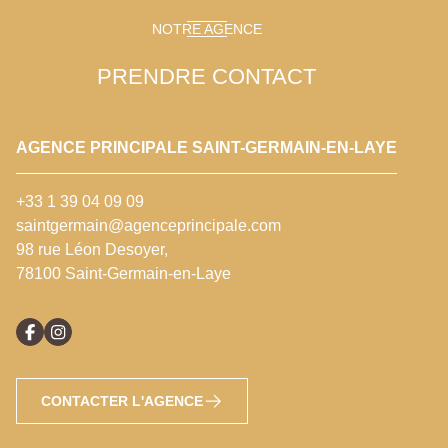
NOTRE AGENCE
PRENDRE CONTACT
AGENCE PRINCIPALE SAINT-GERMAIN-EN-LAYE
+33 1 39 04 09 09
saintgermain@agenceprincipale.com
98 rue Léon Desoyer,
78100 Saint-Germain-en-Laye
CONTACTER L'AGENCE