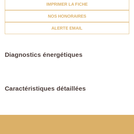
IMPRIMER LA FICHE
NOS HONORAIRES
ALERTE EMAIL
Diagnostics énergétiques
Caractéristiques détaillées