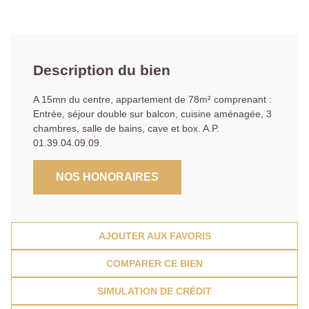
Description du bien
A 15mn du centre, appartement de 78m² comprenant :
Entrée, séjour double sur balcon, cuisine aménagée, 3
chambres, salle de bains, cave et box. A.P.
01.39.04.09.09.
NOS HONORAIRES
AJOUTER AUX FAVORIS
COMPARER CE BIEN
SIMULATION DE CRÉDIT