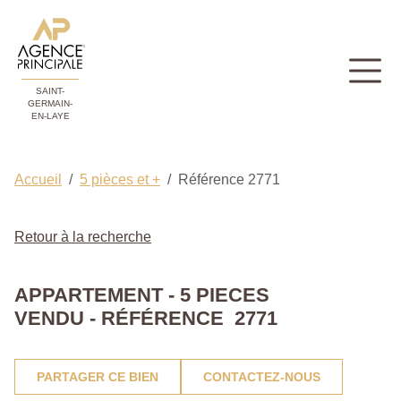
SAINT-
GERMAIN-
EN-LAYE
Accueil
5 pièces et +
Référence 2771
Retour à la recherche
APPARTEMENT - 5 PIECES
VENDU - RÉFÉRENCE 2771
PARTAGER CE BIEN
CONTACTEZ-NOUS