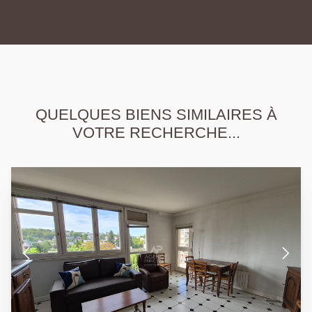
QUELQUES BIENS SIMILAIRES À
VOTRE RECHERCHE...