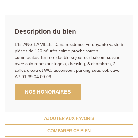
Description du bien
L'ETANG LA VILLE. Dans résidence verdoyante vaste 5
pièces de 120 m² très calme proche toutes
commodités. Entrée, double séjour sur balcon, cuisine
avec coin repas sur loggia, dressing, 3 chambres, 2
salles d'eau et WC, ascenseur, parking sous sol, cave.
AP 01 39 04 09 09
NOS HONORAIRES
AJOUTER AUX FAVORIS
COMPARER CE BIEN