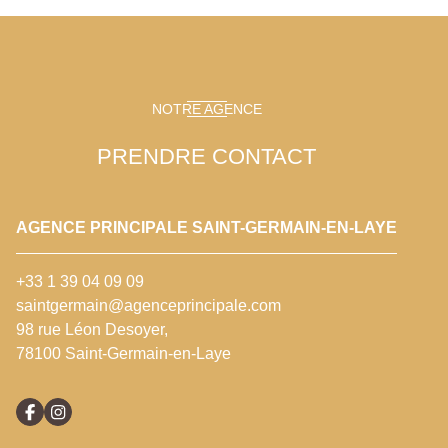
NOTRE AGENCE
PRENDRE CONTACT
AGENCE PRINCIPALE SAINT-GERMAIN-EN-LAYE
+33 1 39 04 09 09
saintgermain@agenceprincipale.com
98 rue Léon Desoyer,
78100 Saint-Germain-en-Laye