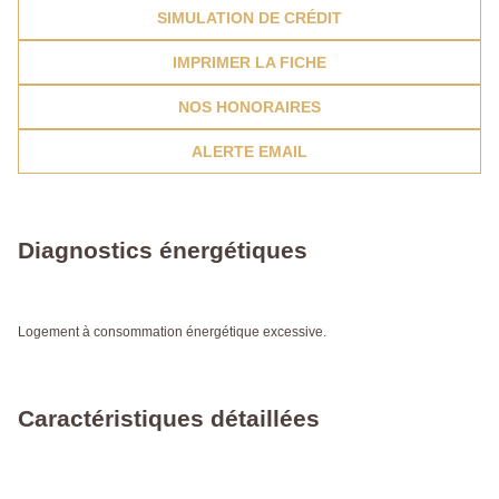
SIMULATION DE CRÉDIT
IMPRIMER LA FICHE
NOS HONORAIRES
ALERTE EMAIL
Diagnostics énergétiques
Logement à consommation énergétique excessive.
Caractéristiques détaillées