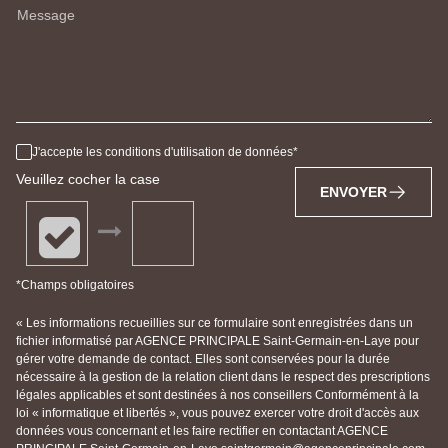
Message
J'accepte les conditions d'utilisation de données
Veuillez cocher la case
ENVOYER
*Champs obligatoires
« Les informations recueillies sur ce formulaire sont enregistrées dans un
fichier informatisé par AGENCE PRINCIPALE Saint-Germain-en-Laye pour
gérer votre demande de contact. Elles sont conservées pour la durée
nécessaire à la gestion de la relation client dans le respect des prescriptions
légales applicables et sont destinées à nos conseillers Conformément à la
loi « informatique et libertés », vous pouvez exercer votre droit d'accès aux
données vous concernant et les faire rectifier en contactant AGENCE