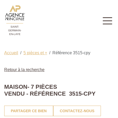
SAINT-
GERMAIN-
EN-LAYE
Accueil
5 pièces et +
Référence 3515-cpy
Retour à la recherche
MAISON- 7 PIÈCES
VENDU - RÉFÉRENCE 3515-CPY
PARTAGER CE BIEN
CONTACTEZ-NOUS