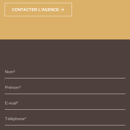
CONTACTER L'AGENCE
Nom
Prénom
E-mail
Téléphone