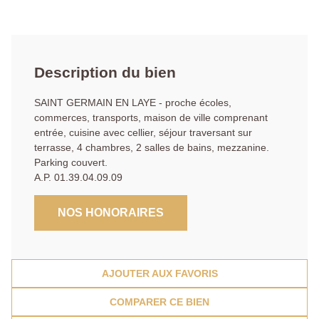
Description du bien
SAINT GERMAIN EN LAYE - proche écoles,
commerces, transports, maison de ville comprenant
entrée, cuisine avec cellier, séjour traversant sur
terrasse, 4 chambres, 2 salles de bains, mezzanine.
Parking couvert.
A.P. 01.39.04.09.09
NOS HONORAIRES
AJOUTER AUX FAVORIS
COMPARER CE BIEN