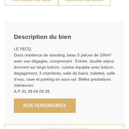
Description du bien
LE PECQ
Dans résidence de standing, beau 5 pièces de 100m²
avec vue dégagée, comprenant : Entrée, double séjour
donnant sur large balcon, cuisine équipée avec balcon,
dégagement, 3 chambres, salle de bains, toilettes, salle
d'eau, cave et parking en sous-sol. Belles prestations
intérieures.
A.P. 01.39.04.09.09.
NOS HONORAIRES