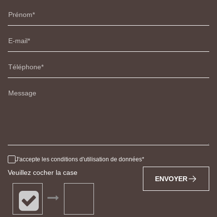
Prénom
E-mail
Téléphone
Message
J'accepte les conditions d'utilisation de données
Veuillez cocher la case
ENVOYER