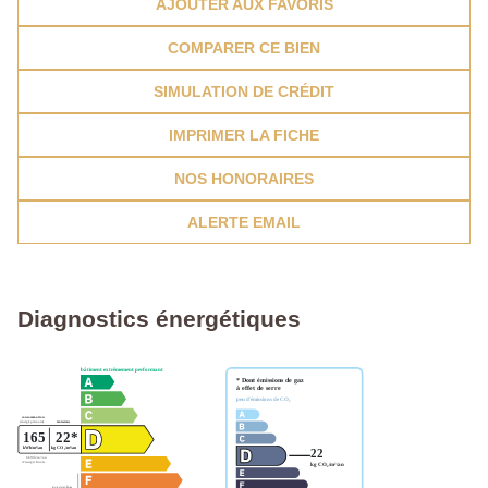
AJOUTER AUX FAVORIS
COMPARER CE BIEN
SIMULATION DE CRÉDIT
IMPRIMER LA FICHE
NOS HONORAIRES
ALERTE EMAIL
Diagnostics énergétiques