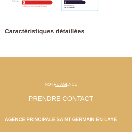
Caractéristiques détaillées
NOTRE AGENCE
PRENDRE CONTACT
AGENCE PRINCIPALE SAINT-GERMAIN-EN-LAYE