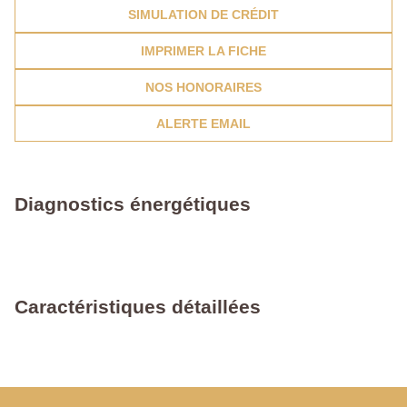
SIMULATION DE CRÉDIT
IMPRIMER LA FICHE
NOS HONORAIRES
ALERTE EMAIL
Diagnostics énergétiques
Caractéristiques détaillées