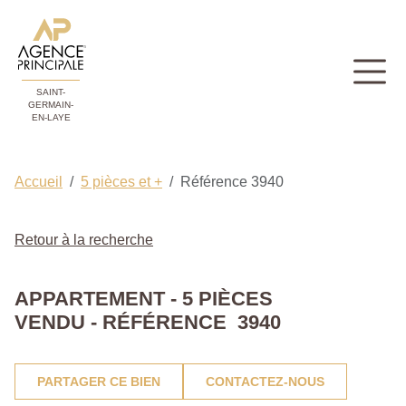
SAINT-
GERMAIN-
EN-LAYE
Accueil
5 pièces et +
Référence 3940
Retour à la recherche
APPARTEMENT - 5 PIÈCES
VENDU - RÉFÉRENCE 3940
PARTAGER CE BIEN
CONTACTEZ-NOUS