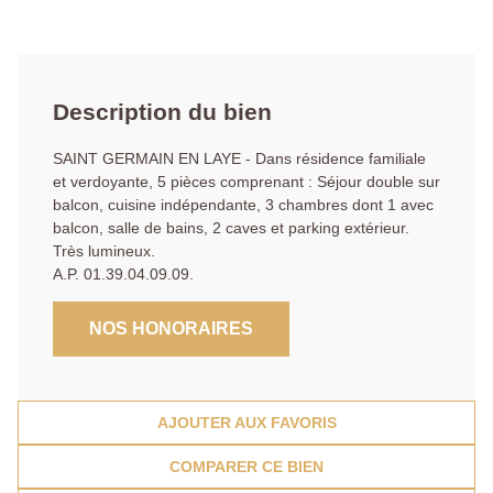
Description du bien
SAINT GERMAIN EN LAYE - Dans résidence familiale
et verdoyante, 5 pièces comprenant : Séjour double sur
balcon, cuisine indépendante, 3 chambres dont 1 avec
balcon, salle de bains, 2 caves et parking extérieur.
Très lumineux.
A.P. 01.39.04.09.09.
NOS HONORAIRES
AJOUTER AUX FAVORIS
COMPARER CE BIEN