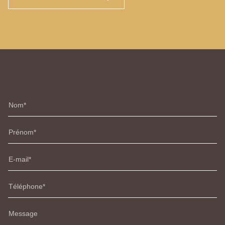
Nom
Prénom
E-mail
Téléphone
Message