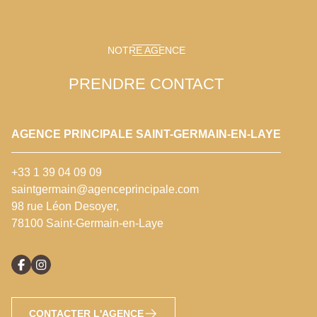
NOTRE AGENCE
PRENDRE CONTACT
AGENCE PRINCIPALE SAINT-GERMAIN-EN-LAYE
+33 1 39 04 09 09
saintgermain@agenceprincipale.com
98 rue Léon Desoyer,
78100 Saint-Germain-en-Laye
CONTACTER L'AGENCE