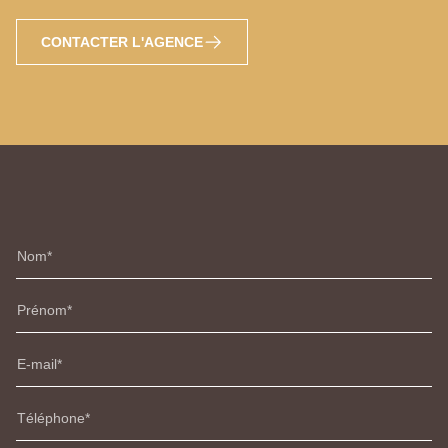
CONTACTER L'AGENCE
Nom
Prénom
E-mail
Téléphone