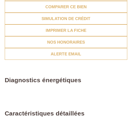
COMPARER CE BIEN
SIMULATION DE CRÉDIT
IMPRIMER LA FICHE
NOS HONORAIRES
ALERTE EMAIL
Diagnostics énergétiques
Caractéristiques détaillées