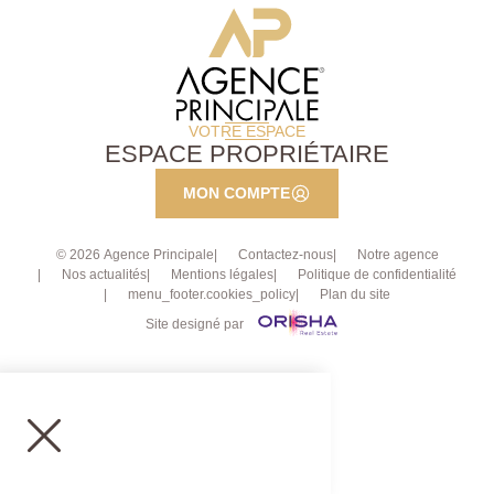
VOTRE ESPACE
ESPACE PROPRIÉTAIRE
MON COMPTE
© 2026 Agence Principale
Contactez-nous
Notre agence
Nos actualités
Mentions légales
Politique de confidentialité
menu_footer.cookies_policy
Plan du site
Site designé par