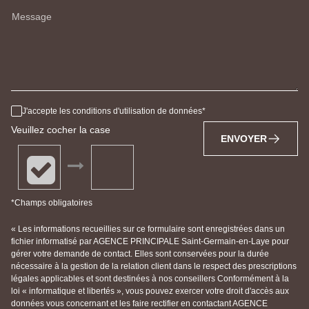
Message
J'accepte les conditions d'utilisation de données
Veuillez cocher la case
ENVOYER
*Champs obligatoires
« Les informations recueillies sur ce formulaire sont enregistrées dans un
fichier informatisé par AGENCE PRINCIPALE Saint-Germain-en-Laye pour
gérer votre demande de contact. Elles sont conservées pour la durée
nécessaire à la gestion de la relation client dans le respect des prescriptions
légales applicables et sont destinées à nos conseillers Conformément à la
loi « informatique et libertés », vous pouvez exercer votre droit d'accès aux
données vous concernant et les faire rectifier en contactant AGENCE