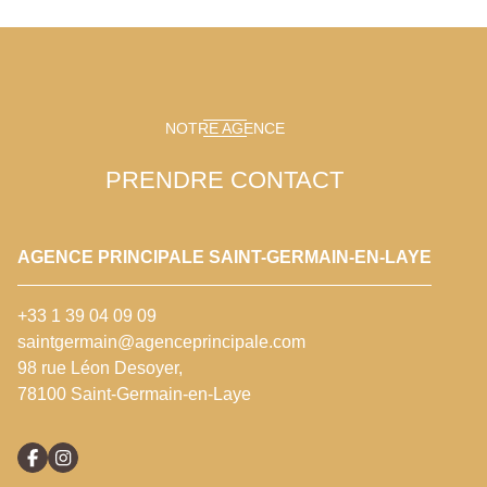
NOTRE AGENCE
PRENDRE CONTACT
AGENCE PRINCIPALE SAINT-GERMAIN-EN-LAYE
+33 1 39 04 09 09
saintgermain@agenceprincipale.com
98 rue Léon Desoyer,
78100 Saint-Germain-en-Laye