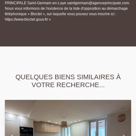
PRINCIPALE Saint-Germain-en-Laye saintgermain@agenceprincipale.com.
Nous vous informons de l'existence de la liste d'opposition au démarchage
téléphonique « Bloctel », sur laquelle vous pouvez vous inscrire ici :
https://www.bloctel.gouv.fr/ »
QUELQUES BIENS SIMILAIRES À
VOTRE RECHERCHE...