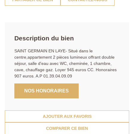
Description du bien
SAINT GERMAIN EN LAYE- Situé dans le
centre,appartement 2 pièces lumineux offrant double
séjour, salle d'eau avec WC, cheminée, 1 chambre,
cave, chauffage gaz. Loyer 945 euros CC. Honoraires
907 euros. A.P 01.39.04.09.09
NOS HONORAIRES
AJOUTER AUX FAVORIS
COMPARER CE BIEN