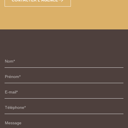
Nom
Prénom
E-mail
Téléphone
Message