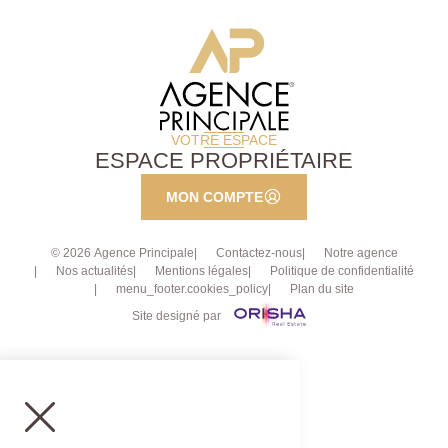
VOTRE ESPACE
ESPACE PROPRIÉTAIRE
MON COMPTE
© 2026 Agence Principale
Contactez-nous
Notre agence
Nos actualités
Mentions légales
Politique de confidentialité
menu_footer.cookies_policy
Plan du site
Site designé par