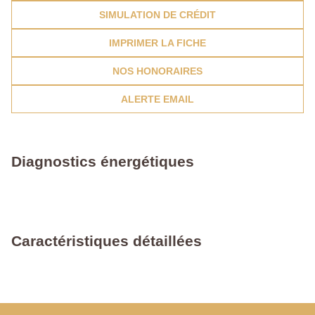
SIMULATION DE CRÉDIT
IMPRIMER LA FICHE
NOS HONORAIRES
ALERTE EMAIL
Diagnostics énergétiques
Caractéristiques détaillées