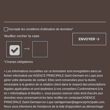
J'accepte les conditions d'utilisation de données
Veuillez cocher la case
ENVOYER
*Champs obligatoires
« Les informations recueillies sur ce formulaire sont enregistrées dans un
fichier informatisé par AGENCE PRINCIPALE Saint-Germain-en-Laye pour
gérer votre demande de contact. Elles sont conservées pour la durée
nécessaire à la gestion de la relation client dans le respect des prescriptions
légales applicables et sont destinées à nos conseillers Conformément à la
loi « informatique et libertés », vous pouvez exercer votre droit d'accès aux
données vous concernant et les faire rectifier en contactant AGENCE
PRINCIPALE Saint-Germain-en-Laye saintgermain@agenceprincipale.com.
Nous vous informons de l'existence de la liste d'opposition au démarchage