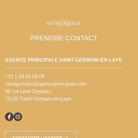
NOTRE AGENCE
PRENDRE CONTACT
AGENCE PRINCIPALE SAINT-GERMAIN-EN-LAYE
+33 1 39 04 09 09
saintgermain@agenceprincipale.com
98 rue Léon Desoyer,
78100 Saint-Germain-en-Laye
CONTACTER L'AGENCE