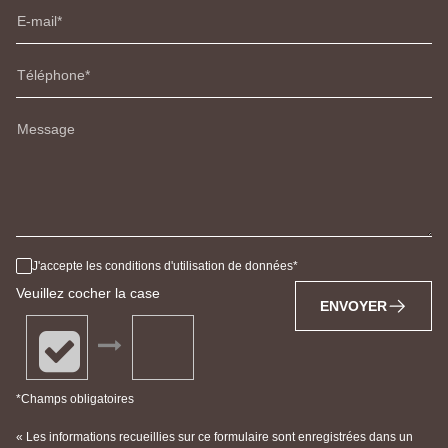
E-mail
Téléphone
Message
J'accepte les conditions d'utilisation de données
Veuillez cocher la case
ENVOYER
*Champs obligatoires
« Les informations recueillies sur ce formulaire sont enregistrées dans un