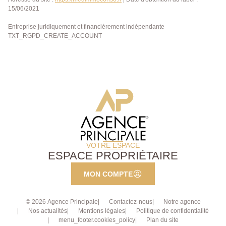
15/06/2021
Entreprise juridiquement et financièrement indépendante
TXT_RGPD_CREATE_ACCOUNT
VOTRE ESPACE
ESPACE PROPRIÉTAIRE
MON COMPTE
© 2026 Agence Principale
Contactez-nous
Notre agence
Nos actualités
Mentions légales
Politique de confidentialité
menu_footer.cookies_policy
Plan du site