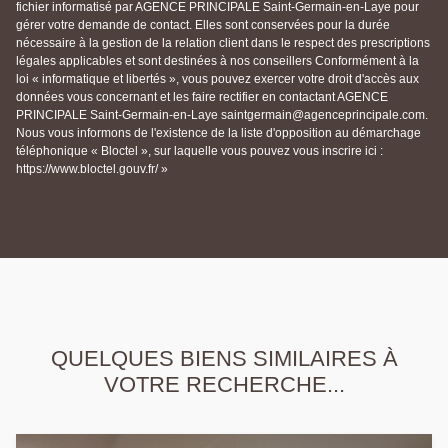
fichier informatisé par AGENCE PRINCIPALE Saint-Germain-en-Laye pour
gérer votre demande de contact. Elles sont conservées pour la durée
nécessaire à la gestion de la relation client dans le respect des prescriptions
légales applicables et sont destinées à nos conseillers Conformément à la
loi « informatique et libertés », vous pouvez exercer votre droit d'accès aux
données vous concernant et les faire rectifier en contactant AGENCE
PRINCIPALE Saint-Germain-en-Laye saintgermain@agenceprincipale.com.
Nous vous informons de l'existence de la liste d'opposition au démarchage
téléphonique « Bloctel », sur laquelle vous pouvez vous inscrire ici :
https://www.bloctel.gouv.fr/ »
QUELQUES BIENS SIMILAIRES À
VOTRE RECHERCHE...