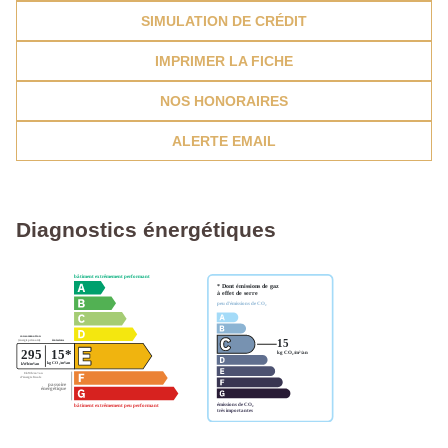
SIMULATION DE CRÉDIT
IMPRIMER LA FICHE
NOS HONORAIRES
ALERTE EMAIL
Diagnostics énergétiques