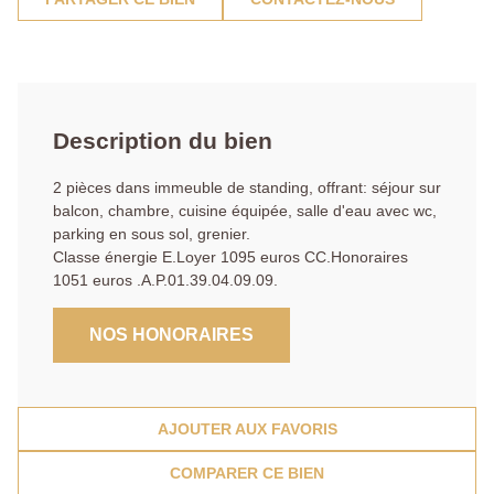
Description du bien
2 pièces dans immeuble de standing, offrant: séjour sur
balcon, chambre, cuisine équipée, salle d'eau avec wc,
parking en sous sol, grenier.
Classe énergie E.Loyer 1095 euros CC.Honoraires
1051 euros .A.P.01.39.04.09.09.
NOS HONORAIRES
AJOUTER AUX FAVORIS
COMPARER CE BIEN