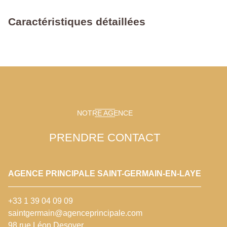
Caractéristiques détaillées
NOTRE AGENCE
PRENDRE CONTACT
AGENCE PRINCIPALE SAINT-GERMAIN-EN-LAYE
+33 1 39 04 09 09
saintgermain@agenceprincipale.com
98 rue Léon Desoyer,