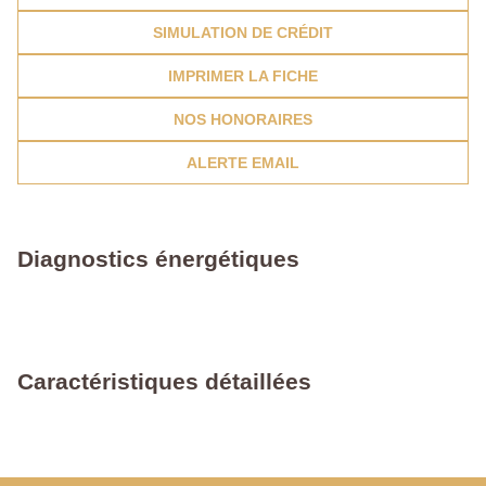
SIMULATION DE CRÉDIT
IMPRIMER LA FICHE
NOS HONORAIRES
ALERTE EMAIL
Diagnostics énergétiques
Caractéristiques détaillées