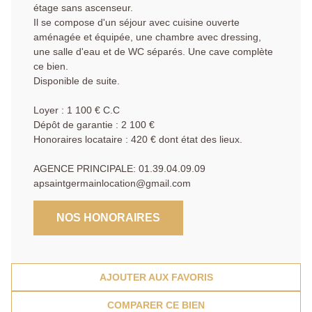
étage sans ascenseur.
Il se compose d'un séjour avec cuisine ouverte
aménagée et équipée, une chambre avec dressing,
une salle d'eau et de WC séparés. Une cave complète
ce bien.
Disponible de suite.
Loyer : 1 100 € C.C
Dépôt de garantie : 2 100 €
Honoraires locataire : 420 € dont état des lieux.
AGENCE PRINCIPALE: 01.39.04.09.09
apsaintgermainlocation@gmail.com
NOS HONORAIRES
AJOUTER AUX FAVORIS
COMPARER CE BIEN