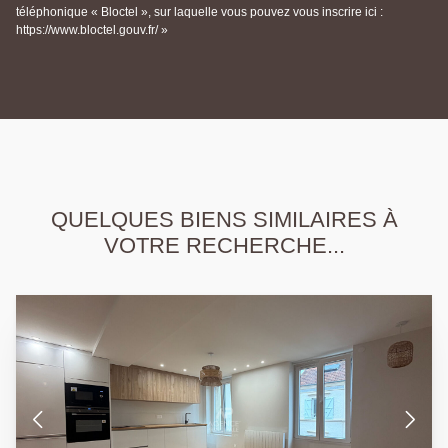
téléphonique « Bloctel », sur laquelle vous pouvez vous inscrire ici :
https://www.bloctel.gouv.fr/ »
QUELQUES BIENS SIMILAIRES À
VOTRE RECHERCHE...