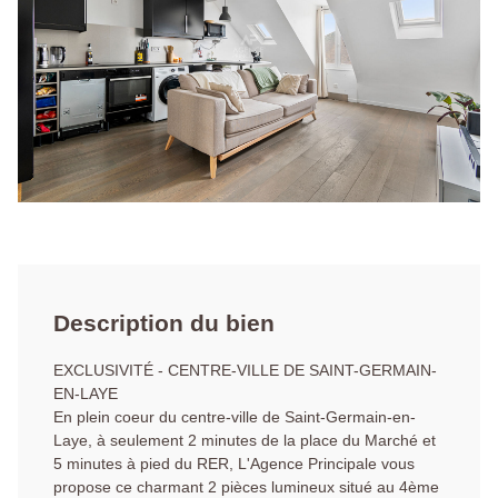
Description du bien
EXCLUSIVITÉ - CENTRE-VILLE DE SAINT-GERMAIN-
EN-LAYE
En plein coeur du centre-ville de Saint-Germain-en-
Laye, à seulement 2 minutes de la place du Marché et
5 minutes à pied du RER, L'Agence Principale vous
propose ce charmant 2 pièces lumineux situé au 4ème