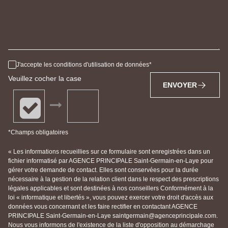
J'accepte les conditions d'utilisation de données
Veuillez cocher la case
ENVOYER
*Champs obligatoires
« Les informations recueillies sur ce formulaire sont enregistrées dans un
fichier informatisé par AGENCE PRINCIPALE Saint-Germain-en-Laye pour
gérer votre demande de contact. Elles sont conservées pour la durée
nécessaire à la gestion de la relation client dans le respect des prescriptions
légales applicables et sont destinées à nos conseillers Conformément à la
loi « informatique et libertés », vous pouvez exercer votre droit d'accès aux
données vous concernant et les faire rectifier en contactant AGENCE
PRINCIPALE Saint-Germain-en-Laye saintgermain@agenceprincipale.com.
Nous vous informons de l'existence de la liste d'opposition au démarchage