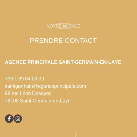
NOTRE AGENCE
PRENDRE CONTACT
AGENCE PRINCIPALE SAINT-GERMAIN-EN-LAYE
+33 1 39 04 09 09
saintgermain@agenceprincipale.com
98 rue Léon Desoyer,
78100 Saint-Germain-en-Laye