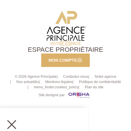
VOTRE ESPACE
ESPACE PROPRIÉTAIRE
MON COMPTE
© 2026 Agence Principale
Contactez-nous
Notre agence
Nos actualités
Mentions légales
Politique de confidentialité
menu_footer.cookies_policy
Plan du site
Site designé par