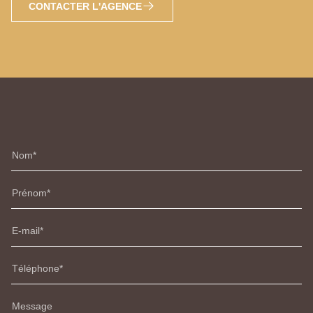
CONTACTER L'AGENCE
Nom
Prénom
E-mail
Téléphone
Message