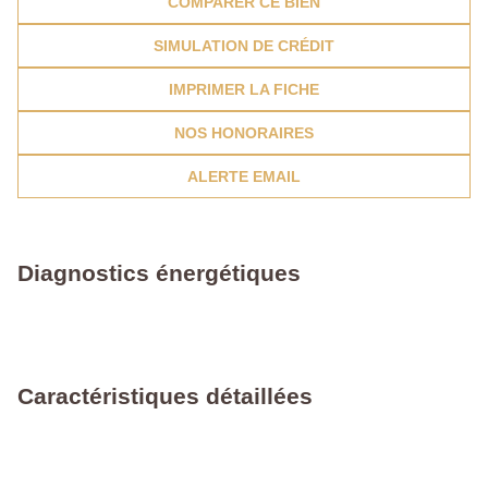
COMPARER CE BIEN
SIMULATION DE CRÉDIT
IMPRIMER LA FICHE
NOS HONORAIRES
ALERTE EMAIL
Diagnostics énergétiques
Caractéristiques détaillées