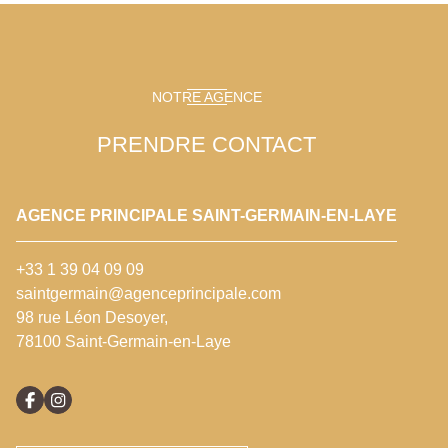
NOTRE AGENCE
PRENDRE CONTACT
AGENCE PRINCIPALE SAINT-GERMAIN-EN-LAYE
+33 1 39 04 09 09
saintgermain@agenceprincipale.com
98 rue Léon Desoyer,
78100 Saint-Germain-en-Laye