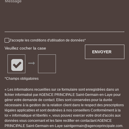
Message
J'accepte les conditions d'utilisation de données
Veuillez cocher la case
ENVOYER
*Champs obligatoires
« Les informations recueillies sur ce formulaire sont enregistrées dans un
fichier informatisé par AGENCE PRINCIPALE Saint-Germain-en-Laye pour
gérer votre demande de contact. Elles sont conservées pour la durée
nécessaire à la gestion de la relation client dans le respect des prescriptions
légales applicables et sont destinées à nos conseillers Conformément à la
loi « informatique et libertés », vous pouvez exercer votre droit d'accès aux
données vous concernant et les faire rectifier en contactant AGENCE
PRINCIPALE Saint-Germain-en-Laye saintgermain@agenceprincipale.com.