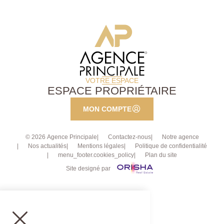
VOTRE ESPACE
ESPACE PROPRIÉTAIRE
MON COMPTE
© 2026 Agence Principale
Contactez-nous
Notre agence
Nos actualités
Mentions légales
Politique de confidentialité
menu_footer.cookies_policy
Plan du site
Site designé par