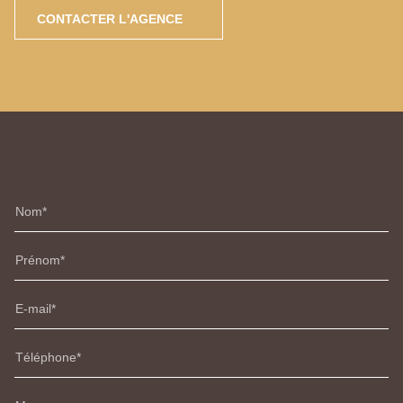
CONTACTER L'AGENCE
Nom
Prénom
E-mail
Téléphone