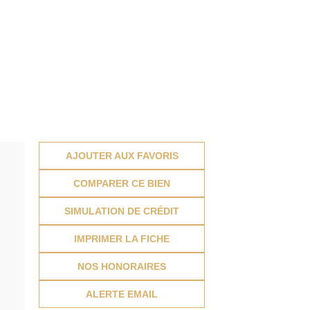
AJOUTER AUX FAVORIS
COMPARER CE BIEN
SIMULATION DE CRÉDIT
IMPRIMER LA FICHE
NOS HONORAIRES
ALERTE EMAIL