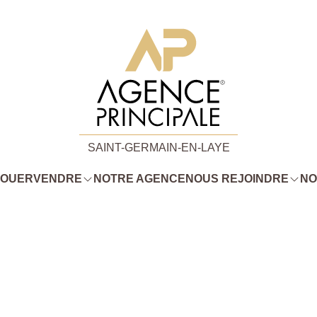
SAINT-GERMAIN-EN-LAYE
LOUER
VENDRE
NOTRE AGENCE
NOUS REJOINDRE
NO