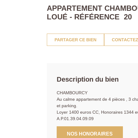
APPARTEMENT CHAMBOUR
LOUÉ - RÉFÉRENCE 20
PARTAGER CE BIEN
CONTACTEZ
Description du bien
CHAMBOURCY
Au calme appartement de 4 pièces , 3 ch
et parking.
Loyer 1400 euros CC, Honoraires 1344 e
A.P.01.39.04.09.09
NOS HONORAIRES