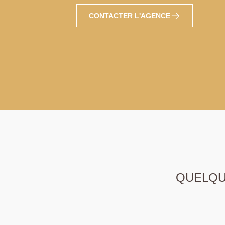
CONTACTER L'AGENCE
QUELQUE