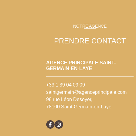
NOTRE AGENCE
PRENDRE CONTACT
AGENCE PRINCIPALE SAINT-
GERMAIN-EN-LAYE
+33 1 39 04 09 09
saintgermain@agenceprincipale.com
98 rue Léon Desoyer,
78100 Saint-Germain-en-Laye