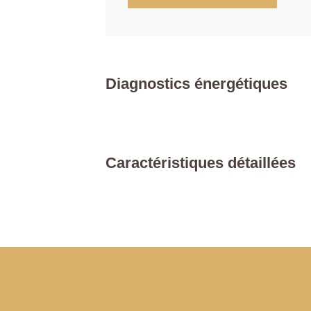
Diagnostics énergétiques
Caractéristiques détaillées