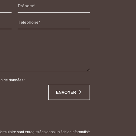
Prénom
Téléphone
tion de données
ENVOYER
 formulaire sont enregistrées dans un fichier informatisé