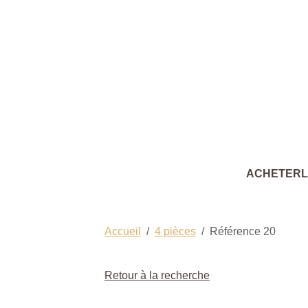
ACHETER
Accueil
4 pièces
Référence 20
Retour à la recherche