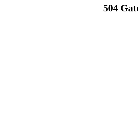
504 Gat