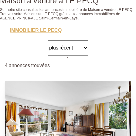
Maison a vendre à LE PECQ
Sur notre site consultez les annonces immobilière de Maison à vendre LE PECQ.
Trouvez votre Maison sur LE PECQ grâce aux annonces immobilières de
AGENCE PRINCIPALE Saint-Germain-en-Laye.
IMMOBILIER LE PECQ
1
4 annonces trouvées