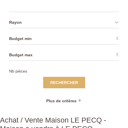
Rayon
€
€
RECHERCHER
Plus de critères
Achat / Vente Maison LE PECQ -