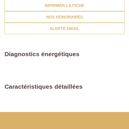
IMPRIMER LA FICHE
NOS HONORAIRES
ALERTE EMAIL
Diagnostics énergétiques
Caractéristiques détaillées