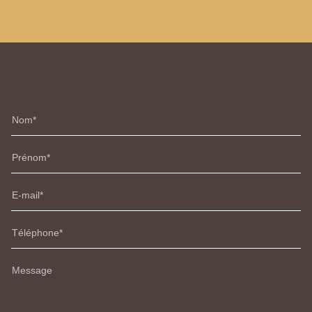
Nom
Prénom
E-mail
Téléphone
Message