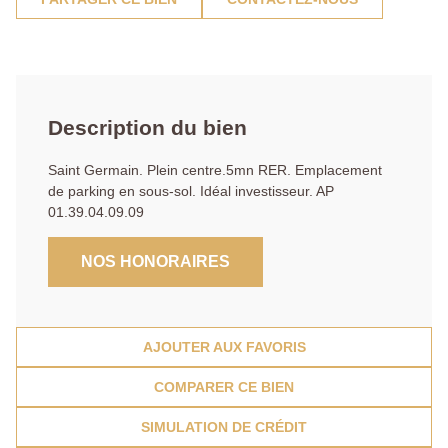
Description du bien
Saint Germain. Plein centre.5mn RER. Emplacement
de parking en sous-sol. Idéal investisseur. AP
01.39.04.09.09
NOS HONORAIRES
AJOUTER AUX FAVORIS
COMPARER CE BIEN
SIMULATION DE CRÉDIT