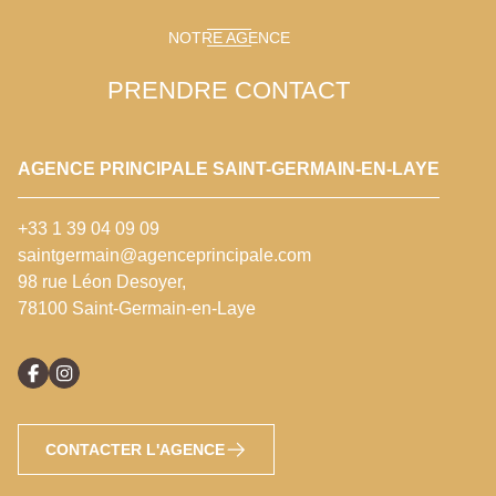
NOTRE AGENCE
PRENDRE CONTACT
AGENCE PRINCIPALE SAINT-GERMAIN-EN-LAYE
+33 1 39 04 09 09
saintgermain@agenceprincipale.com
98 rue Léon Desoyer,
78100 Saint-Germain-en-Laye
CONTACTER L'AGENCE