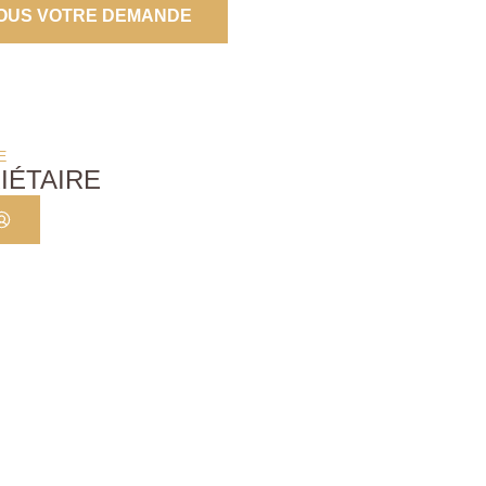
OUS VOTRE DEMANDE
E
IÉTAIRE