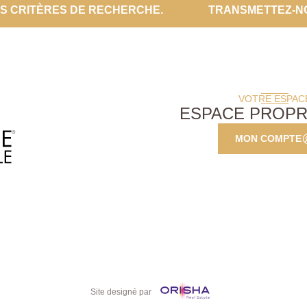
ES CRITÈRES DE RECHERCHE.
TRANSMETTEZ-N
VOTRE ESPAC
ESPACE PROPR
MON COMPTE
Site designé par