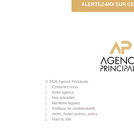
ALERTEZ-MOI SUR C
© 2026 Agence Principale
Contactez-nous
Notre agence
Nos actualités
Mentions légales
Politique de confidentialité
menu_footer.cookies_policy
Plan du site