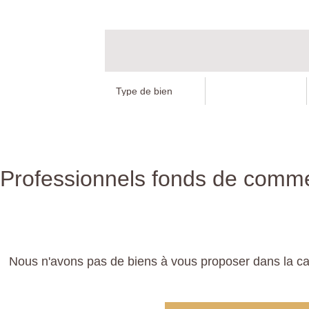
Professionnels fonds de commerc
Nous n'avons pas de biens à vous proposer dans la ca