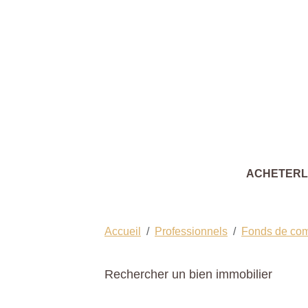
ACHETER
Accueil
Professionnels
Fonds de co
Rechercher un bien immobilier