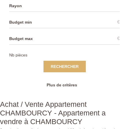
Rayon
€
€
RECHERCHER
Plus de critères
Achat / Vente Appartement
CHAMBOURCY - Appartement a
vendre à CHAMBOURCY