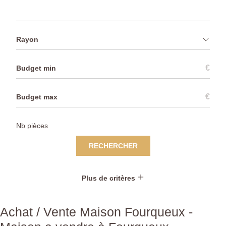
Rayon
€
€
RECHERCHER
Plus de critères
Achat / Vente Maison Fourqueux -