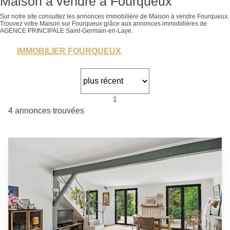
Maison a vendre à Fourqueux
Sur notre site consultez les annonces immobilière de Maison à vendre Fourqueux.
Trouvez votre Maison sur Fourqueux grâce aux annonces immobilières de
AGENCE PRINCIPALE Saint-Germain-en-Laye.
IMMOBILIER FOURQUEUX
1
4 annonces trouvées