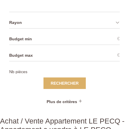
Rayon
€
€
RECHERCHER
Plus de critères
Achat / Vente Appartement LE PECQ -