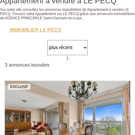
Appartement a vendre à LE PECQ
Sur notre site consultez les annonces immobilière de Appartement à vendre LE
PECQ. Trouvez votre Appartement sur LE PECQ grâce aux annonces immobilières
de AGENCE PRINCIPALE Saint-Germain-en-Laye.
IMMOBILIER LE PECQ
1
3 annonces trouvées
EXCLUSIF