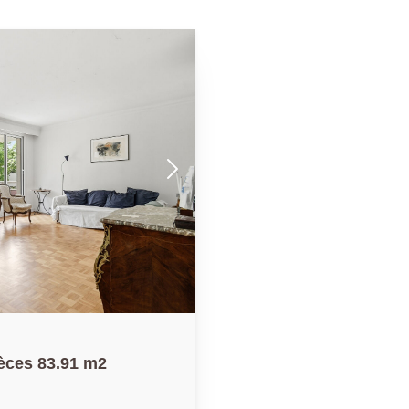
ièces 83.91 m2