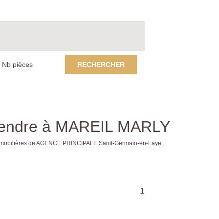
RECHERCHER
 vendre à MAREIL MARLY
immobilières de AGENCE PRINCIPALE Saint-Germain-en-Laye.
1