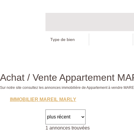
Achat / Vente Appartement M
Sur notre site consultez les annonces immobilière de Appartement à vendre M
IMMOBILIER MAREIL MARLY
1 annonces trouvées