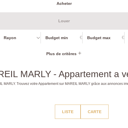
Acheter
Louer
€
€
Rayon
Plus de critères
AREIL MARLY - Appartement a
AREIL MARLY. Trouvez votre Appartement sur MAREIL MARLY grâce aux annonces 
LISTE
CARTE