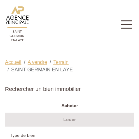
SAINT-
GERMAIN-
EN-LAYE
Accueil
A vendre
Terrain
SAINT GERMAIN EN LAYE
Rechercher un bien immobilier
Acheter
Louer