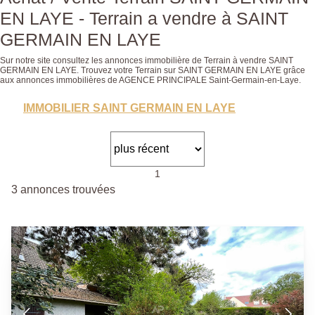
EN LAYE - Terrain a vendre à SAINT
GERMAIN EN LAYE
Sur notre site consultez les annonces immobilière de Terrain à vendre SAINT
GERMAIN EN LAYE. Trouvez votre Terrain sur SAINT GERMAIN EN LAYE grâce
aux annonces immobilières de AGENCE PRINCIPALE Saint-Germain-en-Laye.
IMMOBILIER SAINT GERMAIN EN LAYE
1
3 annonces trouvées