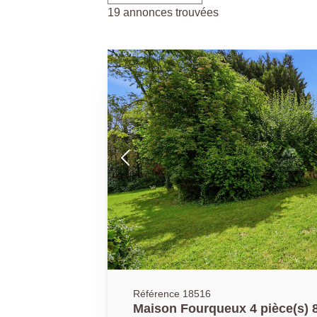
19 annonces trouvées
Référence 18516
Maison Fourqueux 4 pièce(s) 