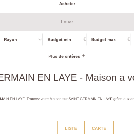
Acheter
Louer
€
€
Rayon
Plus de critères
 GERMAIN EN LAYE - Maison a
 GERMAIN EN LAYE. Trouvez votre Maison sur SAINT GERMAIN EN LAYE grâce aux
LISTE
CARTE