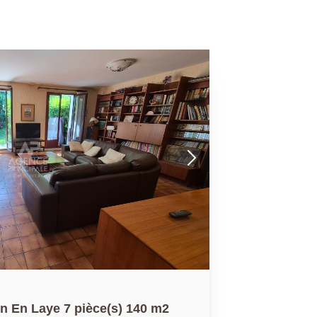
n En Laye 7 pièce(s) 140 m2