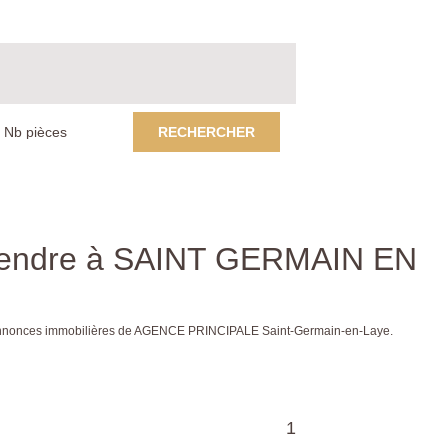
RECHERCHER
 vendre à SAINT GERMAIN EN
 annonces immobilières de AGENCE PRINCIPALE Saint-Germain-en-Laye.
1