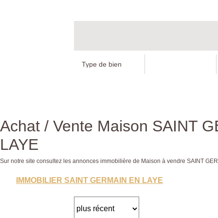
Achat / Vente Maison SAINT
LAYE
Sur notre site consultez les annonces immobilière de Maison à vendre SAINT
IMMOBILIER SAINT GERMAIN EN LAYE