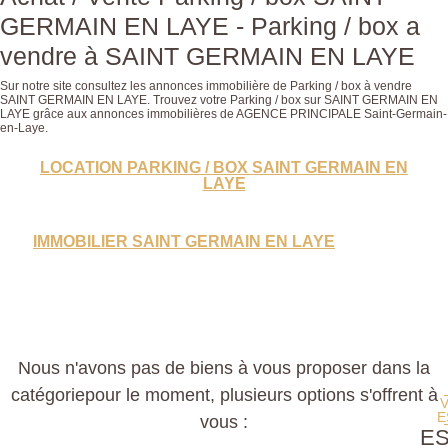
GERMAIN EN LAYE - Parking / box a
vendre à SAINT GERMAIN EN LAYE
Sur notre site consultez les annonces immobilière de Parking / box à vendre
SAINT GERMAIN EN LAYE. Trouvez votre Parking / box sur SAINT GERMAIN EN
LAYE grâce aux annonces immobilières de AGENCE PRINCIPALE Saint-Germain-
en-Laye.
LOCATION PARKING / BOX SAINT GERMAIN EN
LAYE
IMMOBILIER SAINT GERMAIN EN LAYE
Nous n'avons pas de biens à vous proposer dans la
catégoriepour le moment, plusieurs options s'offrent à
E
vous :
E