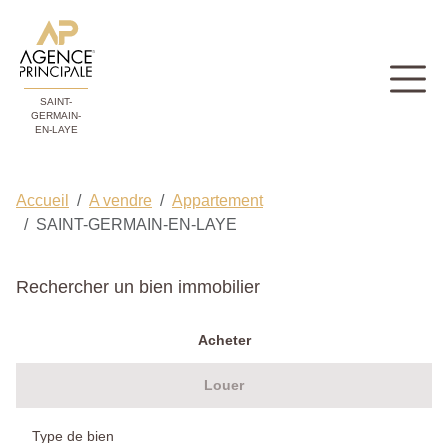
SAINT-
GERMAIN-
EN-LAYE
Accueil
A vendre
Appartement
SAINT-GERMAIN-EN-LAYE
Rechercher un bien immobilier
Acheter
Louer