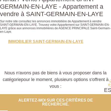
GERMAIN-EN-LAYE - Appartement a
vendre à SAINT-GERMAIN-EN-LAYE
Sur notre site consultez les annonces immobilière de Appartement à vendre
SAINT-GERMAIN-EN-LAYE. Trouvez votre Appartement sur SAINT-GERMAIN-EN-
LAYE grâce aux annonces immobilières de AGENCE PRINCIPALE Saint-Germain-
en-Laye.
IMMOBILIER SAINT-GERMAIN-EN-LAYE
Nous n'avons pas de biens à vous proposer dans la
catégoriepour le moment, plusieurs options s'offrent à
E
vous :
E
PROP
ALERTEZ-MOI SUR CES CRITÈRES DE
RECHERCHE.
CO