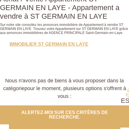
GERMAIN EN LAYE - Appartement a
vendre à ST GERMAIN EN LAYE
Sur notre site consultez les annonces immobilière de Appartement à vendre ST
GERMAIN EN LAYE. Trouvez votre Appartement sur ST GERMAIN EN LAYE grâce
aux annonces immobilières de AGENCE PRINCIPALE Saint-Germain-en-Laye.
IMMOBILIER ST GERMAIN EN LAYE
Nous n'avons pas de biens à vous proposer dans la
catégoriepour le moment, plusieurs options s'offrent à
E
vous :
E
PROP
ALERTEZ-MOI SUR CES CRITÈRES DE
RECHERCHE.
CO