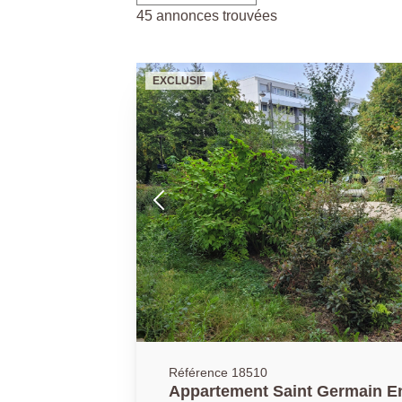
45 annonces trouvées
EXCLUSIF
Référence 18510
Appartement Saint Germain En