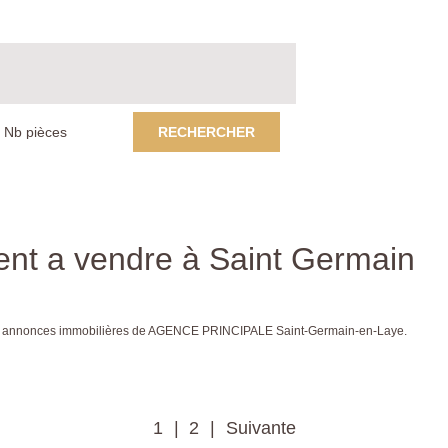
RECHERCHER
ent a vendre à Saint Germain
 aux annonces immobilières de AGENCE PRINCIPALE Saint-Germain-en-Laye.
1
2
Suivante