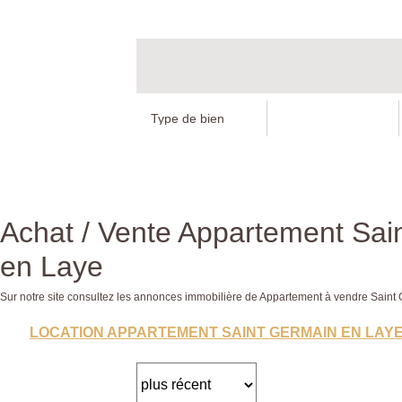
Achat / Vente Appartement Sai
en Laye
Sur notre site consultez les annonces immobilière de Appartement à vendre Sai
LOCATION APPARTEMENT SAINT GERMAIN EN LAY