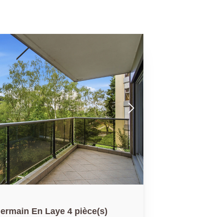
ermain En Laye 4 pièce(s)