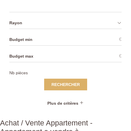
Rayon
€
€
RECHERCHER
Plus de critères
Achat / Vente Appartement -